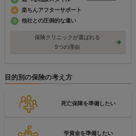
楽ちんアフターサポート
他社との圧倒的な違い
保険クリニックが選ばれる
5つの理由
目的別の保険の考え方
死亡保障を準備したい
学資金を準備したい