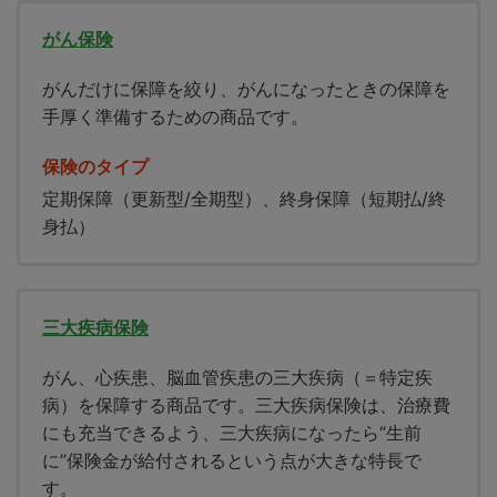
がん保険
がんだけに保障を絞り、がんになったときの保障を
手厚く準備するための商品です。
保険のタイプ
定期保障（更新型/全期型）、終身保障（短期払/終
身払）
三大疾病保険
がん、心疾患、脳血管疾患の三大疾病（＝特定疾
病）を保障する商品です。三大疾病保険は、治療費
にも充当できるよう、三大疾病になったら“生前
に”保険金が給付されるという点が大きな特長で
す。