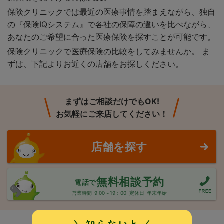
保険クリニックでは最近の医療事情を踏まえながら、独自
の『保険IQシステム』で各社の保障の違いを比べながら、
あなたのご希望に合った医療保険を探すことが可能です。
保険クリニックで医療保険の比較をしてみませんか。 ま
ずは、下記よりお近くの店舗をお探しください。
まずはご相談だけでもOK!
お気軽にご来店してください！
店舗を探す
無料相談予約
電話で
営業時間
9:00～19：00
定休日
年末年始