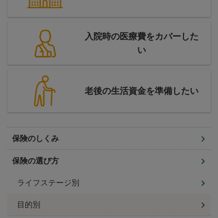
入院時の医療費をカバーした
い
老後の生活資金を準備したい
保険のしくみ
保険の選び方
ライフステージ別
目的別