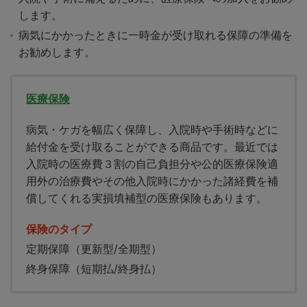
します。
病気にかかったときに一時金が受け取れる保障の準備を
お勧めします。
医療保険
病気・ケガを幅広く保障し、入院時や手術時などに
給付金を受け取ることができる商品です。最近では
入院時の医療費３割の自己負担分や公的医療保険適
用外の治療費やその他入院時にかかった諸経費を補
償してくれる実損填補型の医療保険もあります。
保険のタイプ
定期保障（更新型/全期型）
終身保障（短期払/終身払）