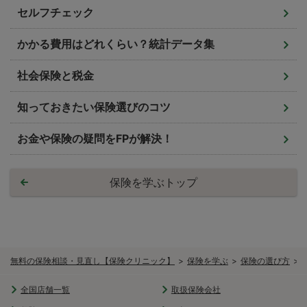
セルフチェック
かかる費用はどれくらい？統計データ集
社会保険と税金
知っておきたい保険選びのコツ
お金や保険の疑問をFPが解決！
保険を学ぶトップ
無料の保険相談・見直し【保険クリニック】
保険を学ぶ
保険の選び方
全国店舗一覧
取扱保険会社