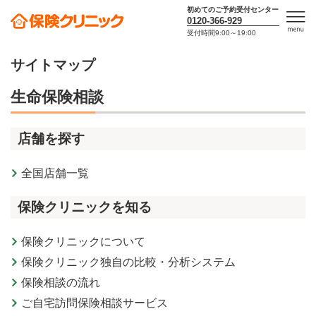
初めてのご予約受付センター
0120-366-929
受付時間9:00～19:00
men
u
サイトマップ
生命保険相談
店舗を探す
全国店舗一覧
保険クリニックを知る
保険クリニックについて
保険クリニック独自の比較・分析システム
保険相談の流れ
ご自宅訪問保険相談サービス