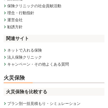
保険クリニックの社会貢献活動
理念・行動指針
運営会社
勧誘方針
関連サイト
ネットで入れる保険
法人保険クリニック
キャンペーン・その他よくある質問
火災保険
火災保険を比較する
プラン別一括見積もり・シミュレーション