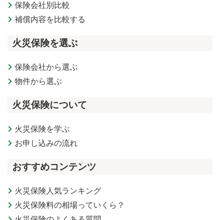
保険会社別比較
補償内容を比較する
火災保険を選ぶ
保険会社から選ぶ
物件から選ぶ
火災保険について
火災保険を学ぶ
お申し込みの流れ
おすすめコンテンツ
火災保険人気ランキング
火災保険料の相場っていくら？
火災保険のよくある質問