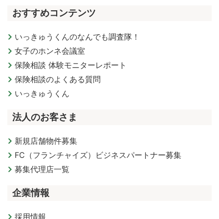
おすすめコンテンツ
いっきゅうくんのなんでも調査隊！
女子のホンネ会議室
保険相談 体験モニターレポート
保険相談のよくある質問
いっきゅうくん
法人のお客さま
新規店舗物件募集
FC（フランチャイズ）ビジネスパートナー募集
募集代理店一覧
企業情報
採用情報