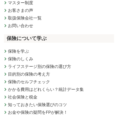
マスター制度
お客さまの声
取扱保険会社一覧
お問い合わせ
保険について学ぶ
保険を学ぶ
保険のしくみ
ライフステージ別の保険の選び方
目的別の保険の考え方
保険のセルフチェック
かかる費用はどれくらい？統計データ集
社会保険と税金
知っておきたい保険選びのコツ
お金や保険の疑問をFPが解決！