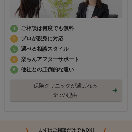
ご相談は何度でも無料
プロが親身に対応
選べる相談スタイル
楽ちんアフターサポート
他社との圧倒的な違い
保険クリニックが選ばれる
5つの理由
まずはご相談だけでもOK!