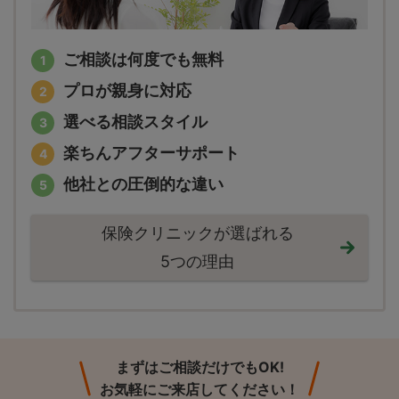
ご相談は何度でも無料
プロが親身に対応
選べる相談スタイル
楽ちんアフターサポート
他社との圧倒的な違い
保険クリニックが選ばれる
5つの理由
まずはご相談だけでもOK!
お気軽にご来店してください！