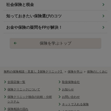
社会保険と税金
知っておきたい保険選びのコツ
お金や保険の疑問をFPが解決！
保険を学ぶトップ
無料の保険相談・見直し【保険クリニック】
保険を学ぶ
保険のしくみにつ
全国店舗一覧
取扱保険会社
保険クリニックについて
お知らせ
保険クリニック独自の比較・分析
お問い合わせ
システム
ネットで入れる保険
保険相談の流れ