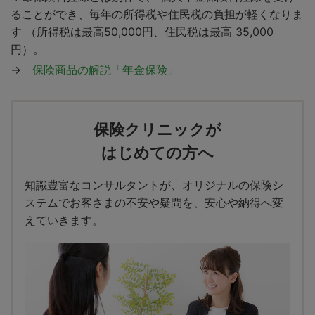
ることができ、毎年の所得税や住民税の負担が軽くなりま
す （所得税は最高50,000円、住民税は最高 35,000
円）。
→
保険商品の解説「年金保険」
保険クリニックが
はじめての方へ
知識豊富なコンサルタントが、オリジナルの保険シ
ステムでお客さまの不安や疑問を、安心や納得へ変
えていきます。