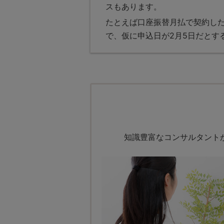
スもあります。
たとえば口座振替月払で契約し
で、仮に申込日が2月5日だとす
知識豊富なコンサルタント