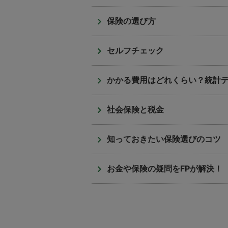
保険の選び方
セルフチェック
かかる費用はどれくらい？統計
社会保険と税金
知っておきたい保険選びのコツ
お金や保険の疑問をFPが解決！