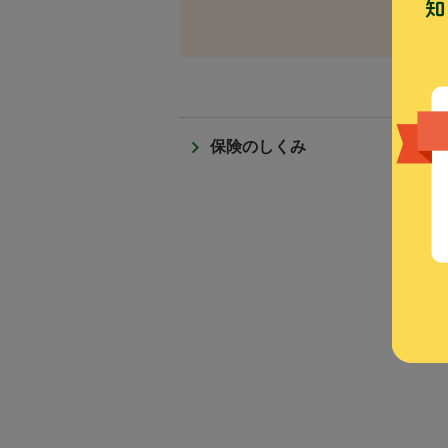
保険のしくみ