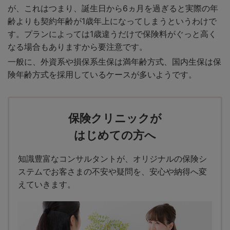
が、これはつまり、誕生日から6ヵ月を過ぎると実際の年
齢よりも契約年齢が1歳年上になってしまうというわけで
す。プランによっては1歳違うだけで保険料がぐっと高く
なる場合もありますから要注意です。
一般に、外資系や損保系生保は満年齢方式、国内生保は保
険年齢方式を採用しているケースが多いようです。
保険クリニックが
はじめての方へ
知識豊富なコンサルタントが、オリジナルの保険シ
ステムでお客さまの不安や疑問を、安心や納得へ変
えていきます。