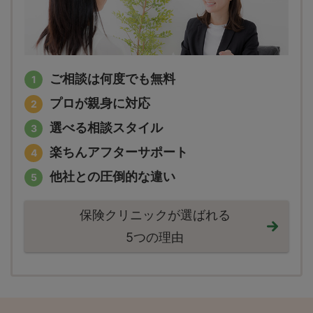
ご相談は何度でも無料
プロが親身に対応
選べる相談スタイル
楽ちんアフターサポート
他社との圧倒的な違い
保険クリニックが選ばれる
5つの理由