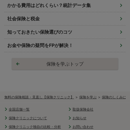
かかる費用はどれくらい？統計データ集
社会保険と税金
知っておきたい保険選びのコツ
お金や保険の疑問をFPが解決！
保険を学ぶトップ
無料の保険相談・見直し【保険クリニック】
保険を学ぶ
保険のしくみにつ
全国店舗一覧
取扱保険会社
保険クリニックについて
お知らせ
保険クリニック独自の比較・分析
お問い合わせ