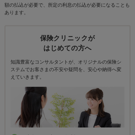
額の払込が必要で、所定の利息の払込が必要になることも
あります。
保険クリニックが
はじめての方へ
知識豊富なコンサルタントが、オリジナルの保険シ
ステムでお客さまの不安や疑問を、安心や納得へ変
えていきます。