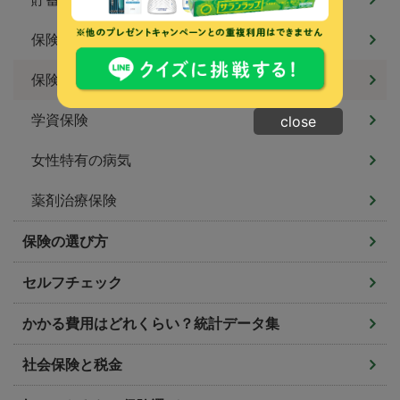
保険の特約
保険用語集
学資保険
close
女性特有の病気
薬剤治療保険
保険の選び方
セルフチェック
かかる費用はどれくらい？統計データ集
社会保険と税金