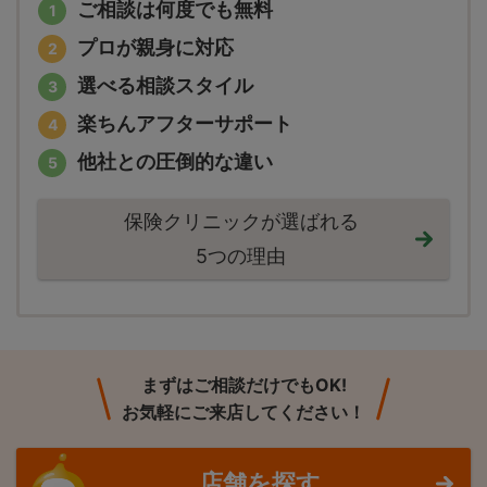
ご相談は何度でも無料
プロが親身に対応
選べる相談スタイル
楽ちんアフターサポート
他社との圧倒的な違い
保険クリニックが選ばれる
5つの理由
まずはご相談だけでもOK!
お気軽にご来店してください！
店舗を探す