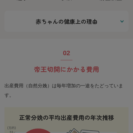
赤ちゃんの健康上の理由
帝王切開にかかる費用
出産費用（自然分娩）は毎年増加の一途をたどっていま
す。
正常分娩の平均出産費用の年次推移