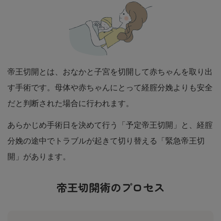
帝王切開とは、おなかと子宮を切開して赤ちゃんを取り出
す手術です。母体や赤ちゃんにとって経腟分娩よりも安全
だと判断された場合に行われます。
あらかじめ手術日を決めて行う「予定帝王切開」と、経腟
分娩の途中でトラブルが起きて切り替える「緊急帝王切
開」があります。
帝王切開術のプロセス