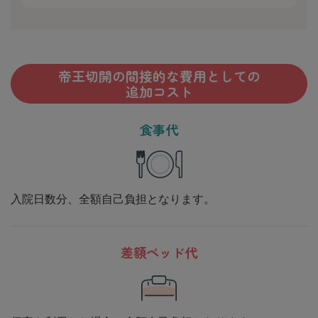
帝王切開の間接的な費用としての
追加コスト
食事代
入院日数分、全額自己負担となります。
差額ベッド代