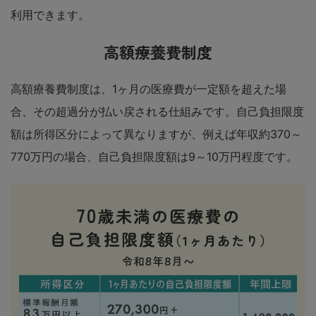
利用できます。
高額療養費制度
高額療養費制度は、1ヶ月の医療費が一定額を超えた場
合、その超過分が払い戻される仕組みです。自己負担限度
額は所得区分によって異なりますが、例えば年収約370～
770万円の場合、自己負担限度額は9～10万円程度です。