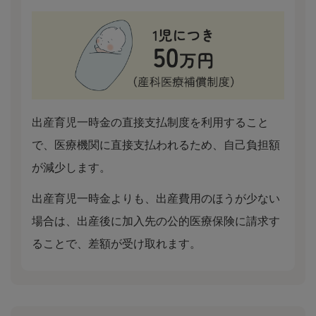
出産育児一時金の直接支払制度を利用すること
で、医療機関に直接支払われるため、自己負担額
が減少します。
出産育児一時金よりも、出産費用のほうが少ない
場合は、出産後に加入先の公的医療保険に請求す
ることで、差額が受け取れます。