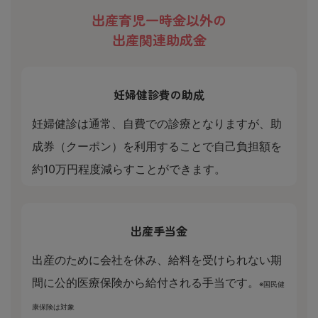
出産育児一時金以外の
出産関連助成金
妊婦健診費の助成
妊婦健診は通常、自費での診療となりますが、助
成券（クーポン）を利用することで自己負担額を
約10万円程度減らすことができます。
出産手当金
出産のために会社を休み、給料を受けられない期
間に公的医療保険から給付される手当です。
※国民健
康保険は対象