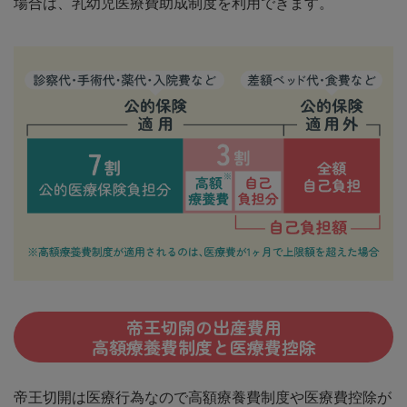
場合は、乳幼児医療費助成制度を利用できます。
帝王切開の出産費用
高額療養費制度と医療費控除
帝王切開は医療行為なので高額療養費制度や医療費控除が