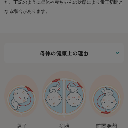
た、下記のように母体や赤ちゃんの状態により帝王切開と
なる場合があります。
母体の健康上の理由