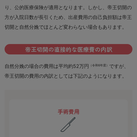
り、公的医療保険が適用となります。しかし、帝王切開の
方が入院日数が長引くため、出産費用の自己負担額は帝王
切開と自然分娩でほとんど変わらない場合もあります。
帝王切開の直接的な医療費の内訳
自然分娩の場合の費用は平均約52万円
ですが、
（令和6年度）
帝王切開の費用の内訳としては下記のようになります。
手術費用