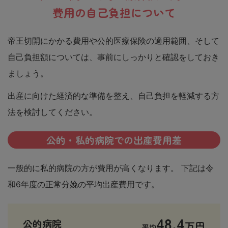
費用の自己負担について
帝王切開にかかる費用や公的医療保険の適用範囲、そして
自己負担額については、事前にしっかりと確認をしておき
ましょう。
出産に向けた経済的な準備を整え、自己負担を軽減する方
法を検討してください。
公的・私的病院での出産費用差
一般的に私的病院の方が費用が高くなります。 下記は令
和6年度の正常分娩の平均出産費用です。
48.4
公的病院
万円
平均