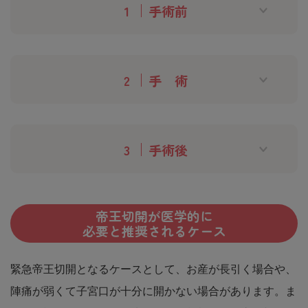
手術前
手 術
手術後
帝王切開が医学的に
必要と推奨されるケース
緊急帝王切開となるケースとして、お産が長引く場合や、
陣痛が弱くて子宮口が十分に開かない場合があります。ま