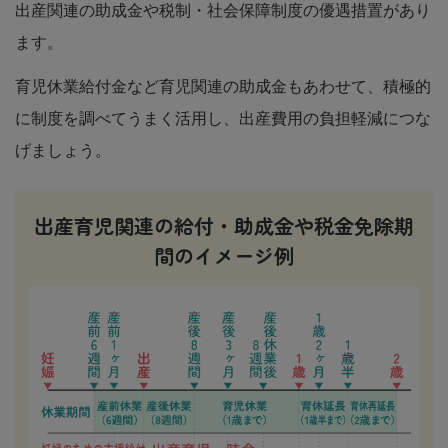
出産関連の助成金や税制・社会保障制度の優遇措置があり
ます。
育児休業給付金など育児関連の助成金もあわせて、積極的
に制度を調べてうまく活用し、出産費用の負担軽減につな
げましょう。
出産育児関連の給付・助成金や税金免除期
間のイメージ例