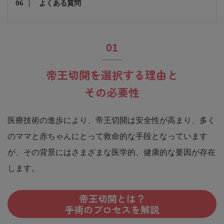
よくある質問
帝王切開を選択する理由と
その必要性
医療技術の進歩により、帝王切開は安全性が高まり、多く
のママと赤ちゃんにとって救命的な手段となっています
が、その背景にはさまざまな医学的、健康的な要因が存在
します。
帝王切開とは？
手術のプロセスを解説