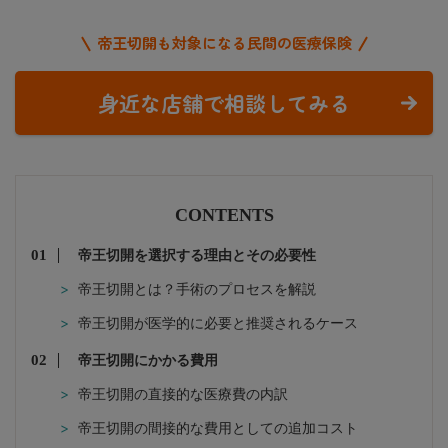
帝王切開も対象になる民間の医療保険
身近な店舗で相談してみる
CONTENTS
帝王切開を選択する理由とその必要性
帝王切開とは？手術のプロセスを解説
帝王切開が医学的に必要と推奨されるケース
帝王切開にかかる費用
帝王切開の直接的な医療費の内訳
帝王切開の間接的な費用としての追加コスト