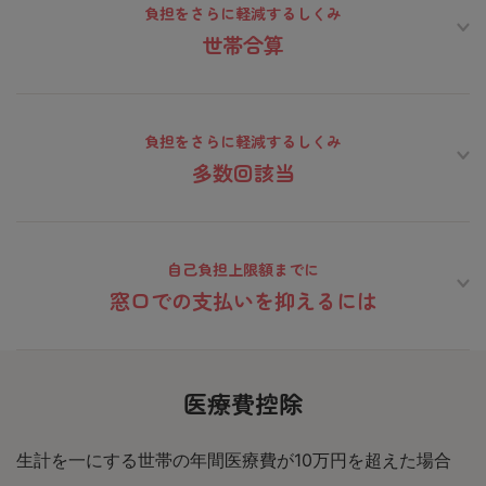
負担をさらに軽減するしくみ
世帯合算
負担をさらに軽減するしくみ
多数回該当
自己負担上限額までに
窓口での支払いを抑えるには
医療費控除
生計を一にする世帯の年間医療費が10万円を超えた場合