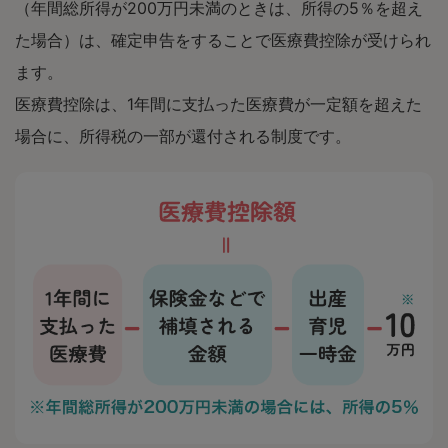
（年間総所得が200万円未満のときは、所得の5％を超え
た場合）は、確定申告をすることで医療費控除が受けられ
ます。
医療費控除は、1年間に支払った医療費が一定額を超えた
場合に、所得税の一部が還付される制度です。