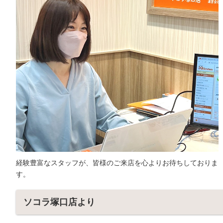
経験豊富なスタッフが、皆様のご来店を心よりお待ちしておりま
す。
ソコラ塚口店より