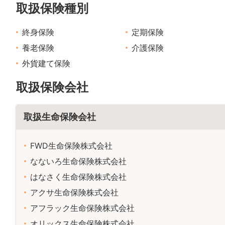
取扱保険種別
終身保険
定期保険
養老保険
介護保険
外貨建て保険
取扱保険会社
取扱生命保険会社
FWD生命保険株式会社
なないろ生命保険株式会社
はなさく生命保険株式会社
アクサ生命保険株式会社
アフラック生命保険株式会社
オリックス生命保険株式会社