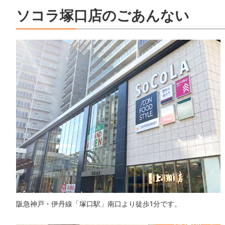
ソコラ塚口店のごあんない
阪急神戸・伊丹線「塚口駅」南口より徒歩1分です。