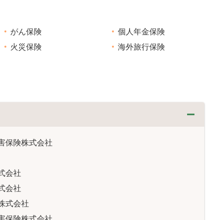
がん保険
個人年金保険
火災保険
海外旅行保険
害保険株式会社
式会社
式会社
株式会社
害保険株式会社