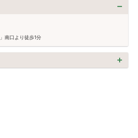
」南口より徒歩1分