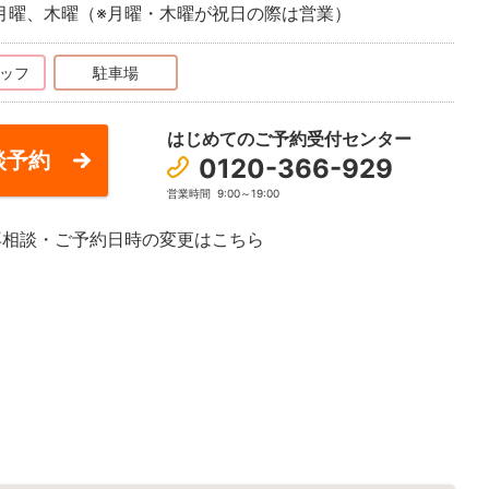
月曜、木曜（※月曜・木曜が祝日の際は営業）
ッフ
駐車場
はじめてのご予約受付センター
談予約
0120-366-929
営業時間
9:00～19:00
再相談・ご予約日時の変更はこちら