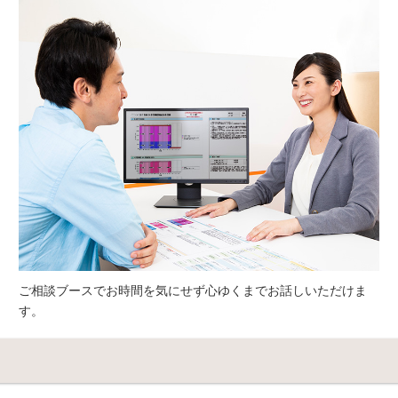
ご相談ブースでお時間を気にせず心ゆくまでお話しいただけま
す。