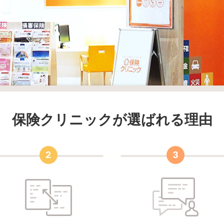
保険クリニックが選ばれる理由