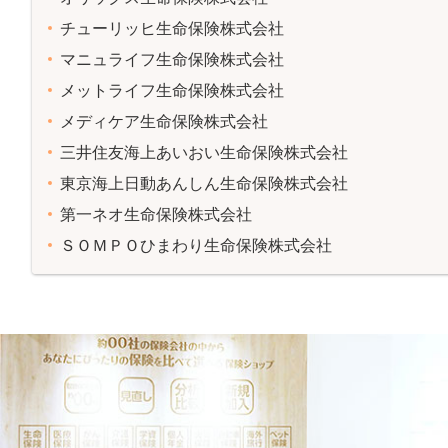
チューリッヒ生命保険株式会社
マニュライフ生命保険株式会社
メットライフ生命保険株式会社
メディケア生命保険株式会社
三井住友海上あいおい生命保険株式会社
東京海上日動あんしん生命保険株式会社
第一ネオ生命保険株式会社
ＳＯＭＰＯひまわり生命保険株式会社