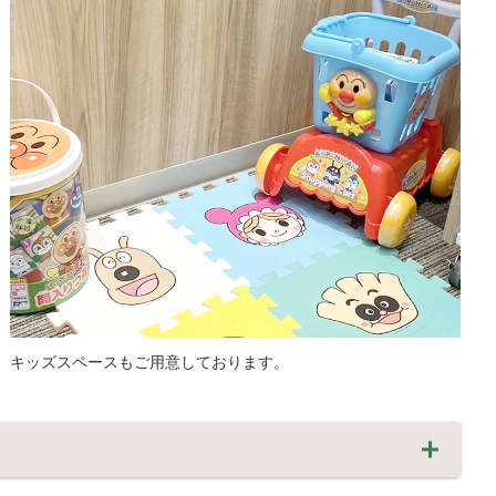
キッズスペースもご用意しております。