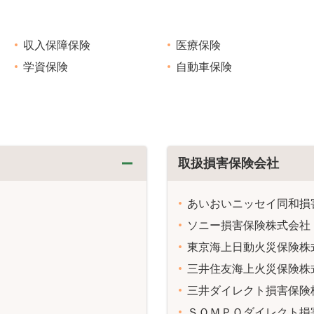
収入保障保険
医療保険
学資保険
自動車保険
取扱損害保険会社
あいおいニッセイ同和損
ソニー損害保険株式会社
東京海上日動火災保険株
三井住友海上火災保険株
三井ダイレクト損害保険
ＳＯＭＰＯダイレクト損