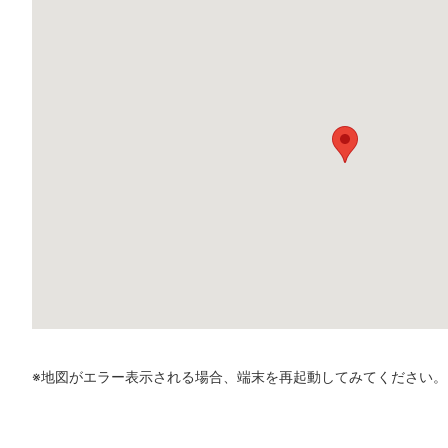
※地図がエラー表示される場合、端末を再起動してみてください。