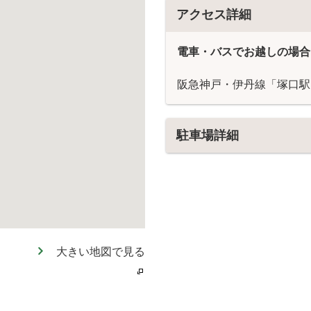
アクセス詳細
電車・バスでお越しの場合
阪急神戸・伊丹線「塚口駅
駐車場詳細
大きい地図で見る