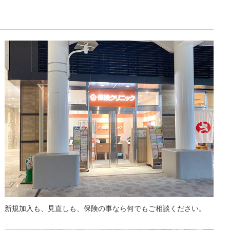
新規加入も、見直しも、保険の事なら何でもご相談ください。