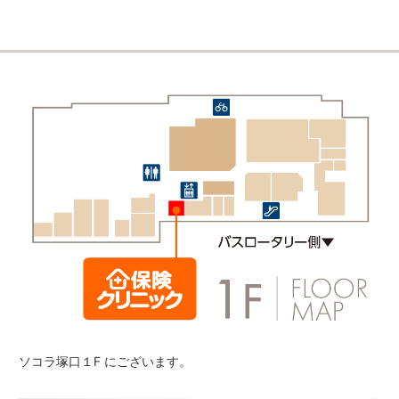
ソコラ塚口１F にございます。