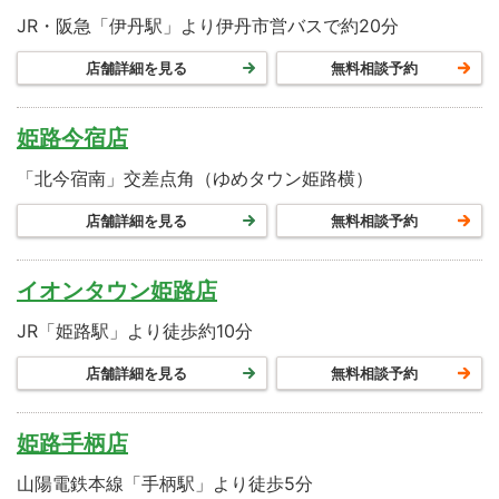
JR・阪急「伊丹駅」より伊丹市営バスで約20分
店舗詳細を見る
無料相談予約
姫路今宿店
「北今宿南」交差点角（ゆめタウン姫路横）
店舗詳細を見る
無料相談予約
イオンタウン姫路店
JR「姫路駅」より徒歩約10分
店舗詳細を見る
無料相談予約
姫路手柄店
山陽電鉄本線「手柄駅」より徒歩5分