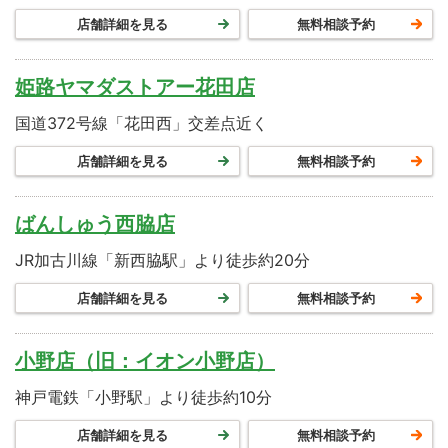
店舗詳細を見る
無料相談予約
姫路ヤマダストアー花田店
国道372号線「花田西」交差点近く
店舗詳細を見る
無料相談予約
ばんしゅう西脇店
JR加古川線「新西脇駅」より徒歩約20分
店舗詳細を見る
無料相談予約
小野店（旧：イオン小野店）
神戸電鉄「小野駅」より徒歩約10分
店舗詳細を見る
無料相談予約