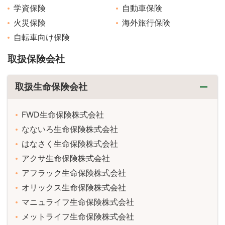
学資保険
自動車保険
火災保険
海外旅行保険
自転車向け保険
取扱保険会社
取扱生命保険会社
FWD生命保険株式会社
なないろ生命保険株式会社
はなさく生命保険株式会社
アクサ生命保険株式会社
アフラック生命保険株式会社
オリックス生命保険株式会社
マニュライフ生命保険株式会社
メットライフ生命保険株式会社