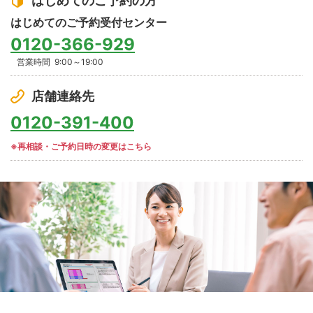
はじめてのご予約の方
はじめてのご予約受付センター
0120-366-929
営業時間
9:00～19:00
店舗連絡先
0120-391-400
※再相談・ご予約日時の変更はこちら