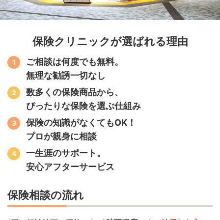
保険クリニックが選ばれる理由
ご相談は何度でも無料。
無理な勧誘一切なし
数多くの保険商品から、
ぴったりな保険を選ぶ仕組み
保険の知識がなくてもOK！
プロが親身に相談
一生涯のサポート。
安心アフターサービス
保険相談の流れ