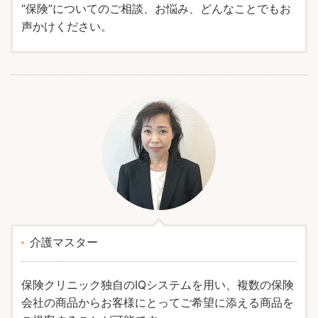
“保険”についてのご相談、お悩み、どんなことでもお
声かけください。
介護マスター
保険クリニック独自のIQシステムを用い、複数の保険
会社の商品からお客様にとってご希望に添える商品を