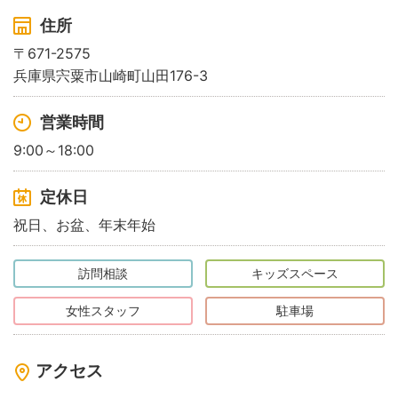
住所
〒671-2575
兵庫県宍粟市山崎町山田176-3
営業時間
9:00～18:00
定休日
祝日、お盆、年末年始
訪問相談
キッズスペース
女性スタッフ
駐車場
アクセス