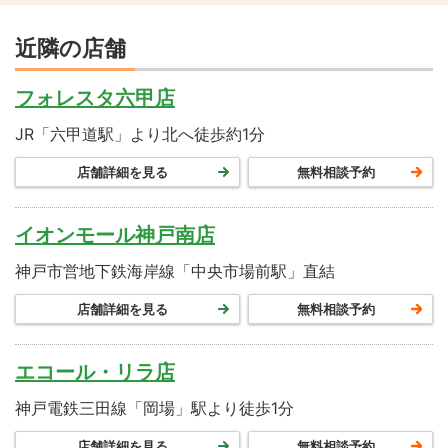
近隣の店舗
フォレスタ六甲店
JR「六甲道駅」より北へ徒歩約1分
店舗詳細を見る
無料相談予約
イオンモール神戸南店
神戸市営地下鉄海岸線「中央市場前駅」直結
店舗詳細を見る
無料相談予約
エコール・リラ店
神戸電鉄三田線「岡場」駅より徒歩1分
店舗詳細を見る
無料相談予約