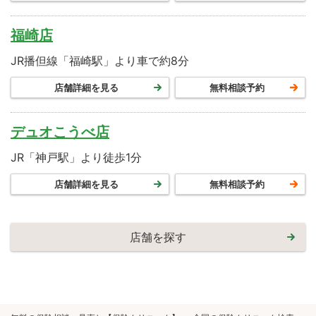
福崎店
JR播但線「福崎駅」より車で約8分
店舗詳細を見る
無料相談予約
デュオこうべ店
JR「神戸駅」より徒歩1分
店舗詳細を見る
無料相談予約
店舗を探す