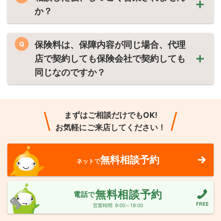
か？
保険料は、保障内容が同じ場合、代理
Q
店で契約しても保険会社で契約しても
同じなのですか？
まずはご相談だけでもOK!
お気軽にご来店してください！
無料相談予約
ネットで
無料相談予約
電話で
営業時間
9:00～19:00