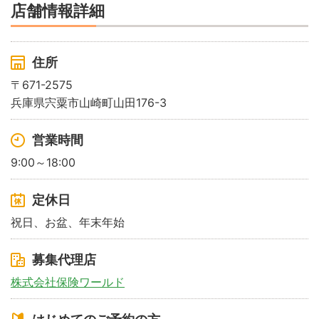
店舗情報詳細
住所
〒671-2575
兵庫県宍粟市山崎町山田176-3
営業時間
9:00～18:00
定休日
祝日、お盆、年末年始
募集代理店
株式会社保険ワールド