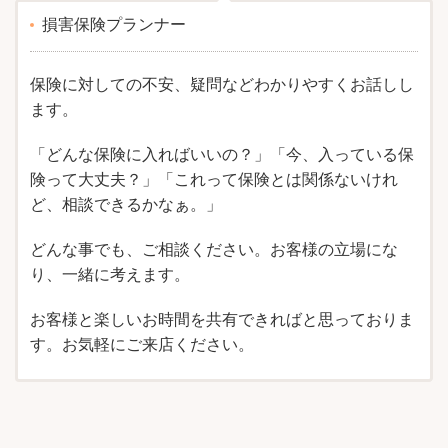
損害保険プランナー
保険に対しての不安、疑問などわかりやすくお話しし
ます。
「どんな保険に入ればいいの？」「今、入っている保
険って大丈夫？」「これって保険とは関係ないけれ
ど、相談できるかなぁ。」
どんな事でも、ご相談ください。お客様の立場にな
り、一緒に考えます。
お客様と楽しいお時間を共有できればと思っておりま
す。お気軽にご来店ください。