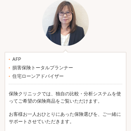
AFP
損害保険トータルプランナー
住宅ローンアドバイザー
保険クリニックでは、独自の比較・分析システムを使
ってご希望の保険商品をご覧いただけます。
お客様お一人おひとりにあった保険選びを、ご一緒に
サポートさせていただきます。