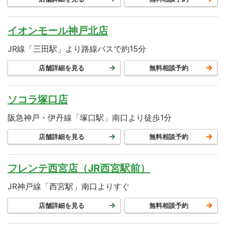
イオンモール神戸北店
JR線「三田駅」より路線バスで約15分
店舗詳細を見る
無料相談予約
ソコラ塚口店
阪急神戸・伊丹線「塚口駅」南口より徒歩1分
店舗詳細を見る
無料相談予約
フレンテ西宮店（JR西宮駅前）
JR神戸線「西宮駅」南口よりすぐ
店舗詳細を見る
無料相談予約