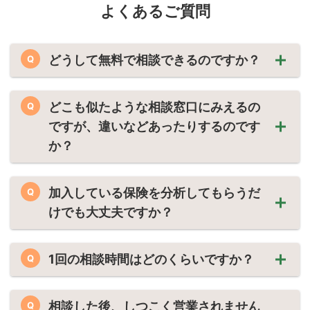
よくあるご質問
どうして無料で相談できるのですか？
Q
どこも似たような相談窓口にみえるの
Q
ですが、違いなどあったりするのです
か？
加入している保険を分析してもらうだ
Q
けでも大丈夫ですか？
1回の相談時間はどのくらいですか？
Q
相談した後、しつこく営業されません
Q