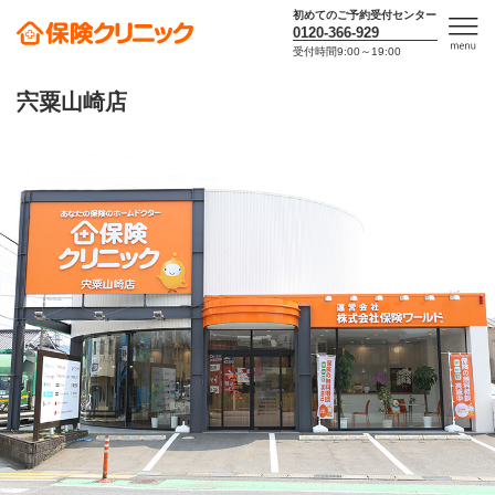
初めてのご予約受付センター
0120-366-929
受付時間9:00～19:00
men
u
宍粟山崎店