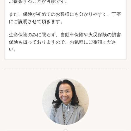
ご提案することが可能です。
また、保険が初めてのお客様にも分かりやすく、丁寧
にご説明させて頂きます。
生命保険のみに限らず、自動車保険や火災保険の損害
保険も扱っておりますので、お気軽にご相談くださ
い。