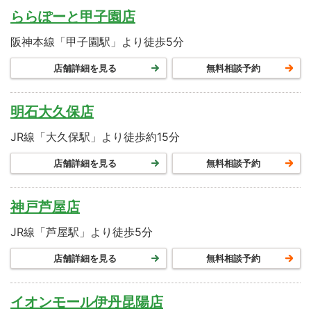
ららぽーと甲子園店
阪神本線「甲子園駅」より徒歩5分
店舗詳細を見る
無料相談予約
明石大久保店
JR線「大久保駅」より徒歩約15分
店舗詳細を見る
無料相談予約
神戸芦屋店
JR線「芦屋駅」より徒歩5分
店舗詳細を見る
無料相談予約
イオンモール伊丹昆陽店