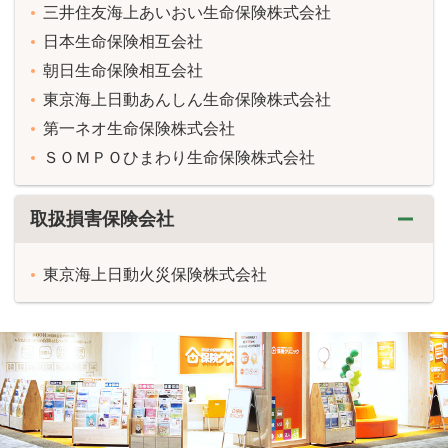
三井住友海上あいおい生命保険株式会社
日本生命保険相互会社
朝日生命保険相互会社
東京海上日動あんしん生命保険株式会社
第一ネオ生命保険株式会社
ＳＯＭＰＯひまわり生命保険株式会社
取扱損害保険会社
東京海上日動火災保険株式会社