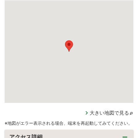
大きい地図で見る
※地図がエラー表示される場合、端末を再起動してみてください。
アクセス詳細