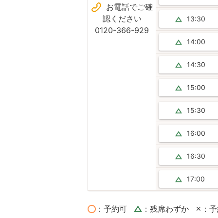
お電話でご確
認ください
13:30
0120-366-929
14:00
14:30
15:00
15:30
16:00
16:30
17:00
：予約可
：残席わずか
：予