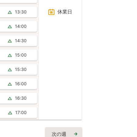
休業日
13:30
14:00
14:30
15:00
15:30
16:00
16:30
17:00
次の週