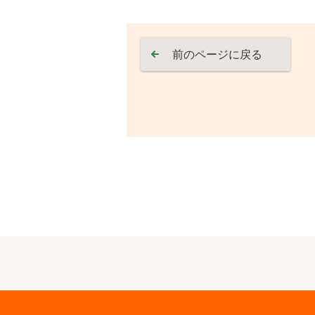
前のページに戻る