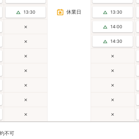
休業日
13:30
13:30
14:00
14:30
約不可