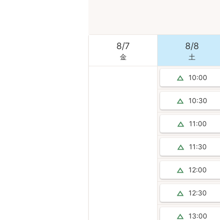
8
/
7
8
/
8
金
土
10:00
10:30
11:00
11:30
12:00
12:30
13:00