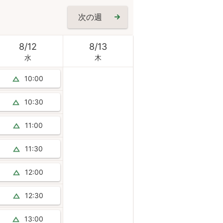
次の週
8
/
12
8
/
13
水
木
10:00
10:30
11:00
11:30
12:00
12:30
13:00