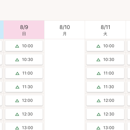
8
/
9
8
/
10
8
/
11
日
月
火
10:00
10:00
10:30
10:30
11:00
11:00
11:30
11:30
12:00
12:00
12:30
12:30
13:00
13:00