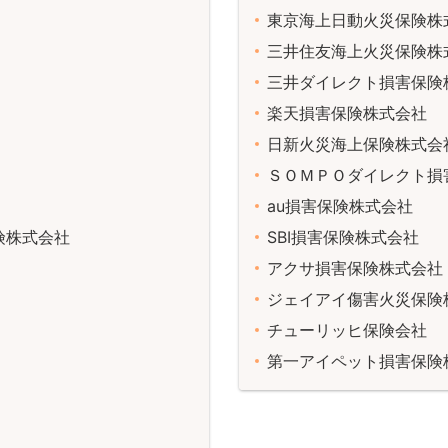
東京海上日動火災保険株
三井住友海上火災保険株
三井ダイレクト損害保険
楽天損害保険株式会社
日新火災海上保険株式会
ＳＯＭＰＯダイレクト損
au損害保険株式会社
険株式会社
SBI損害保険株式会社
アクサ損害保険株式会社
ジェイアイ傷害火災保険
チューリッヒ保険会社
第一アイペット損害保険