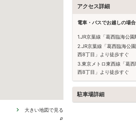
アクセス詳細
電車・バスでお越しの場合
JR京葉線「葛西臨海公園
JR京葉線「葛西臨海公
西8丁目」より徒歩すぐ
東京メトロ東西線「葛西
西8丁目」より徒歩すぐ
駐車場詳細
大きい地図で見る