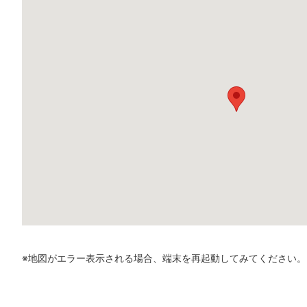
※地図がエラー表示される場合、端末を再起動してみてください。