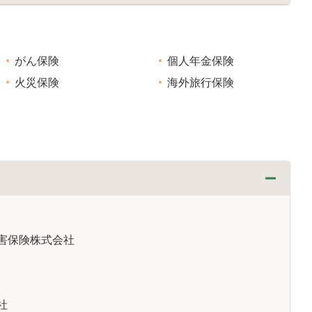
がん保険
個人年金保険
火災保険
海外旅行保険
害保険株式会社
社