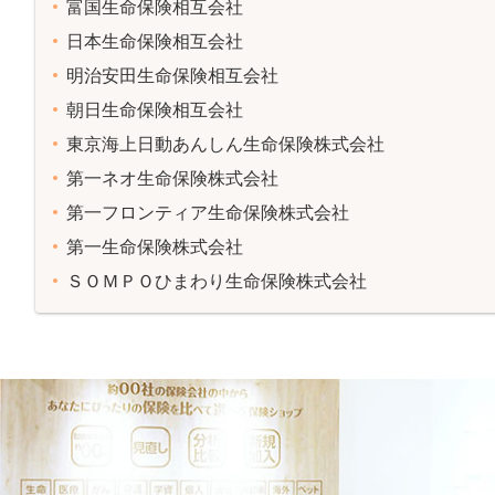
富国生命保険相互会社
日本生命保険相互会社
明治安田生命保険相互会社
朝日生命保険相互会社
東京海上日動あんしん生命保険株式会社
第一ネオ生命保険株式会社
第一フロンティア生命保険株式会社
第一生命保険株式会社
ＳＯＭＰＯひまわり生命保険株式会社