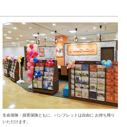
生命保険・損害保険ともに、パンフレットは自由に お持ち帰り
いただけます。