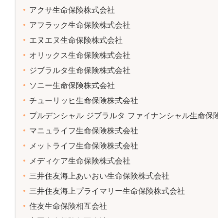
アクサ生命保険株式会社
アフラック生命保険株式会社
エヌエヌ生命保険株式会社
オリックス生命保険株式会社
ジブラルタ生命保険株式会社
ソニー生命保険株式会社
チューリッヒ生命保険株式会社
プルデンシャル ジブラルタ ファイナンシャル生命保
マニュライフ生命保険株式会社
メットライフ生命保険株式会社
メディケア生命保険株式会社
三井住友海上あいおい生命保険株式会社
三井住友海上プライマリー生命保険株式会社
住友生命保険相互会社