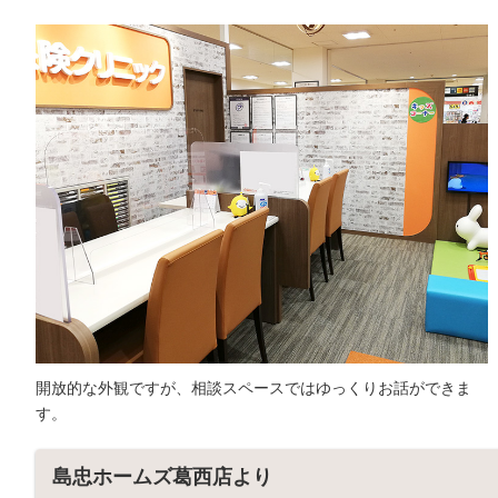
開放的な外観ですが、相談スペースではゆっくりお話ができま
す。
島忠ホームズ葛西店より