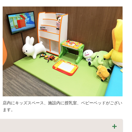
店内にキッズスペース、施設内に授乳室、ベビーベッドがござい
ます。