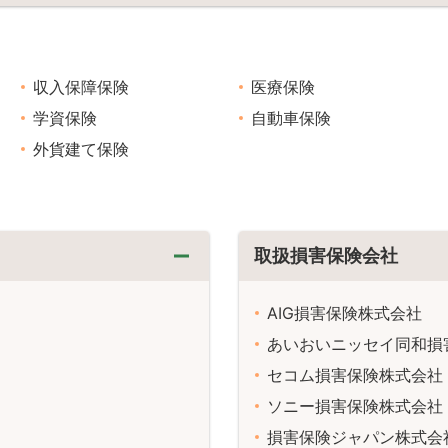
収入保障保険
医療保険
学資保険
自動車保険
外貨建て保険
取扱損害保険会社
AIG損害保険株式会社
あいおいニッセイ同和損
セコム損害保険株式会社
ソニー損害保険株式会社
損害保険ジャパン株式会