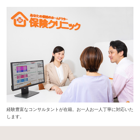
経験豊富なコンサルタントが在籍。お一人お一人丁寧に対応いた
します。