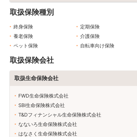
取扱保険種別
終身保険
定期保険
養老保険
介護保険
ペット保険
自転車向け保険
取扱保険会社
取扱生命保険会社
FWD生命保険株式会社
SBI生命保険株式会社
T&Dフィナンシャル生命保険株式会社
なないろ生命保険株式会社
はなさく生命保険株式会社