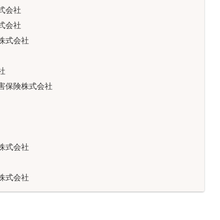
式会社
式会社
株式会社
社
害保険株式会社
株式会社
株式会社