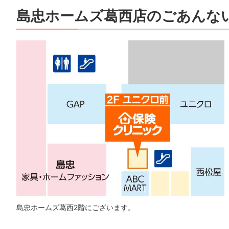
島忠ホームズ葛西店のごあんな
島忠ホームズ葛西2階にございます。