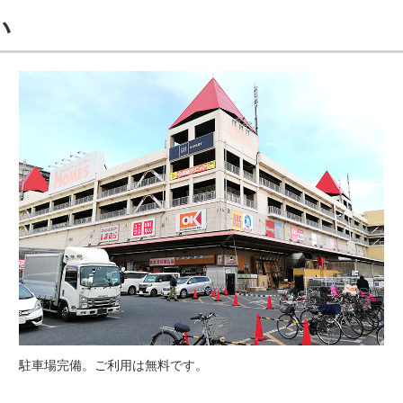
い
駐車場完備。ご利用は無料です。