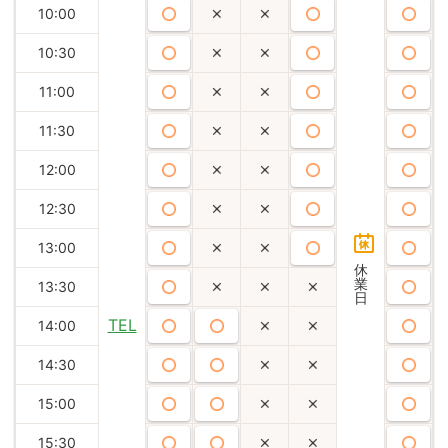
10:00
10:30
11:00
11:30
12:00
12:30
13:00
休
業
13:30
日
TEL
14:00
14:30
15:00
15:30