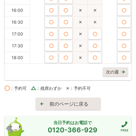
16:00
16:30
17:00
17:30
18:00
次の週
：予約可
：残席わずか
：予約不可
前のページに戻る
当日予約はお電話で
0120-366-929