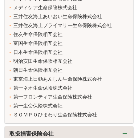
メディケア生命保険株式会社
三井住友海上あいおい生命保険株式会社
三井住友海上プライマリー生命保険株式会社
住友生命保険相互会社
富国生命保険相互会社
日本生命保険相互会社
明治安田生命保険相互会社
朝日生命保険相互会社
東京海上日動あんしん生命保険株式会社
第一ネオ生命保険株式会社
第一フロンティア生命保険株式会社
第一生命保険株式会社
ＳＯＭＰＯひまわり生命保険株式会社
取扱損害保険会社