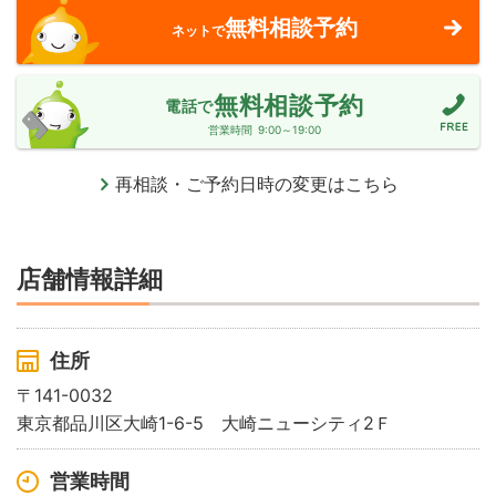
無料相談予約
ネットで
無料相談予約
電話で
営業時間
9:00～19:00
再相談・ご予約日時の変更はこちら
店舗情報詳細
住所
〒141-0032
東京都品川区大崎1-6-5 大崎ニューシティ2Ｆ
営業時間