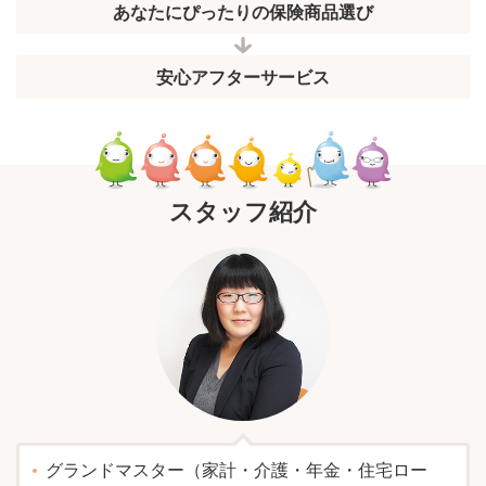
あなたにぴったりの保険商品選び
安心アフターサービス
スタッフ紹介
グランドマスター（家計・介護・年金・住宅ロー