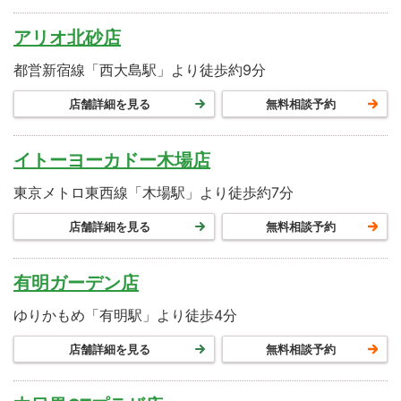
アリオ北砂店
都営新宿線「西大島駅」より徒歩約9分
店舗詳細を見る
無料相談予約
イトーヨーカドー木場店
東京メトロ東西線「木場駅」より徒歩約7分
店舗詳細を見る
無料相談予約
有明ガーデン店
ゆりかもめ「有明駅」より徒歩4分
店舗詳細を見る
無料相談予約