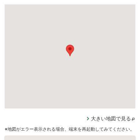
大きい地図で見る
※地図がエラー表示される場合、端末を再起動してみてください。