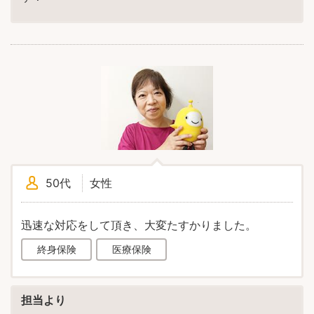
50代
女性
迅速な対応をして頂き、大変たすかりました。
終身保険
医療保険
担当より