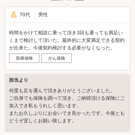
70代
男性
時間をかけて相談に乗って頂き3回も通っても満足い
くまで検討して頂いた。最終的に大変満足できる契約
が出来た。今後契約検討する必要がなくなった。
医療保険
がん保険
担当より
何度も足を運んで頂きありがとうございました。
ご自身でも保険を調べて頂き、ご納得頂ける保険にご
加入でき私もうれしく思います。
またお久しぶりにお会いでき良かったです。今後とも
どうぞ宜しくお願い致します。