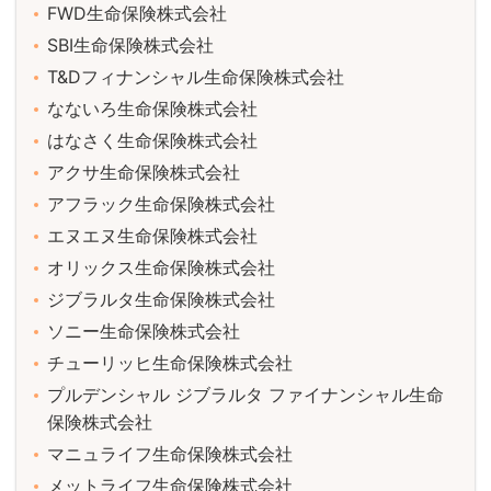
FWD生命保険株式会社
SBI生命保険株式会社
T&Dフィナンシャル生命保険株式会社
なないろ生命保険株式会社
はなさく生命保険株式会社
アクサ生命保険株式会社
アフラック生命保険株式会社
エヌエヌ生命保険株式会社
オリックス生命保険株式会社
ジブラルタ生命保険株式会社
ソニー生命保険株式会社
チューリッヒ生命保険株式会社
プルデンシャル ジブラルタ ファイナンシャル生命
保険株式会社
マニュライフ生命保険株式会社
メットライフ生命保険株式会社