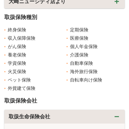
大崎ニューシティ店より
取扱保険種別
終身保険
定期保険
収入保障保険
医療保険
がん保険
個人年金保険
養老保険
介護保険
学資保険
自動車保険
火災保険
海外旅行保険
ペット保険
自転車向け保険
外貨建て保険
取扱保険会社
取扱生命保険会社