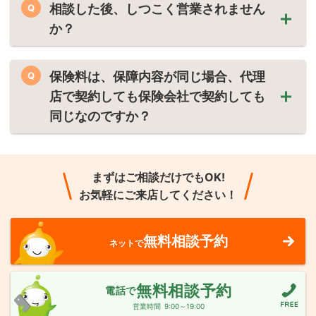
相談した後、しつこく営業されません
Q
か？
保険料は、保障内容が同じ場合、代理
Q
店で契約しても保険会社で契約しても
同じなのですか？
まずはご相談だけでもOK!
お気軽にご来店してください！
無料相談予約
ネットで
無料相談予約
電話で
営業時間
9:00～19:00