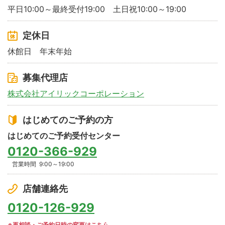
平日10:00～最終受付19:00 土日祝10:00～19:00
定休日
休館日 年末年始
募集代理店
株式会社アイリックコーポレーション
はじめてのご予約の方
はじめてのご予約受付センター
0120-366-929
営業時間
9:00～19:00
店舗連絡先
0120-126-929
※再相談・ご予約日時の変更はこちら