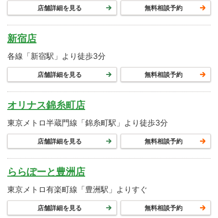
店舗詳細を見る
無料相談予約
新宿店
各線「新宿駅」より徒歩3分
店舗詳細を見る
無料相談予約
オリナス錦糸町店
東京メトロ半蔵門線「錦糸町駅」より徒歩3分
店舗詳細を見る
無料相談予約
ららぽーと豊洲店
東京メトロ有楽町線「豊洲駅」よりすぐ
店舗詳細を見る
無料相談予約