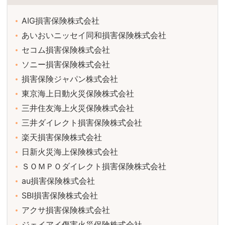
AIG損害保険株式会社
あいおいニッセイ同和損害保険株式会社
セコム損害保険株式会社
ソニー損害保険株式会社
損害保険ジャパン株式会社
東京海上日動火災保険株式会社
三井住友海上火災保険株式会社
三井ダイレクト損害保険株式会社
楽天損害保険株式会社
日新火災海上保険株式会社
ＳＯＭＰＯダイレクト損害保険株式会社
au損害保険株式会社
SBI損害保険株式会社
アクサ損害保険株式会社
ジェイアイ傷害火災保険株式会社