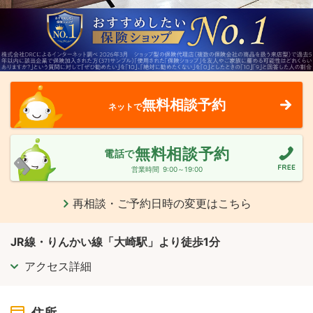
無料相談予約
ネットで
無料相談予約
電話で
営業時間
9:00～19:00
再相談・ご予約日時の変更はこちら
JR線・りんかい線「大崎駅」より徒歩1分
アクセス詳細
住所