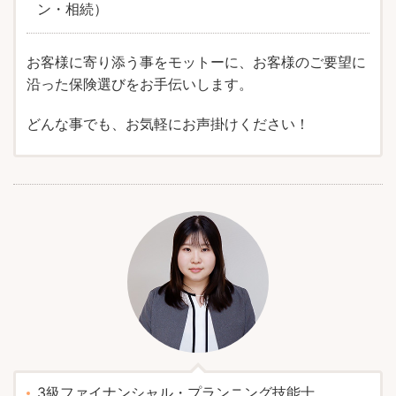
ン・相続）
お客様に寄り添う事をモットーに、お客様のご要望に
沿った保険選びをお手伝いします。
どんな事でも、お気軽にお声掛けください！
3級ファイナンシャル・プランニング技能士