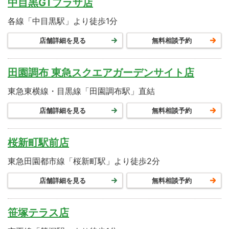
中目黒GTプラザ店
各線「中目黒駅」より徒歩1分
店舗詳細を見る
無料相談予約
田園調布 東急スクエアガーデンサイト店
東急東横線・目黒線「田園調布駅」直結
店舗詳細を見る
無料相談予約
桜新町駅前店
東急田園都市線「桜新町駅」より徒歩2分
店舗詳細を見る
無料相談予約
笹塚テラス店