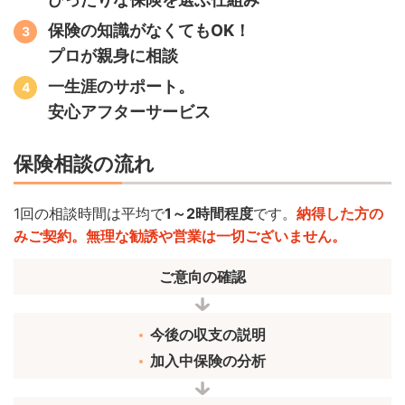
保険の知識がなくてもOK！
プロが親身に相談
一生涯のサポート。
安心アフターサービス
保険相談の流れ
1回の相談時間は平均で
1～2時間程度
です。
納得した方の
みご契約。無理な勧誘や営業は一切ございません。
ご意向の確認
今後の収支の説明
加入中保険の分析