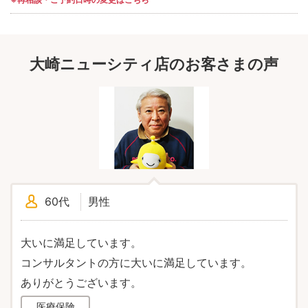
大崎ニューシティ店のお客さまの声
60代
男性
大いに満足しています。
コンサルタントの方に大いに満足しています。
ありがとうございます。
医療保険