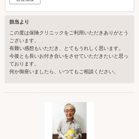
担当より
この度は保険クリニックをご利用いただきありがとう
ございます。
有難い感想もいただき、とてもうれしく思います。
今後とも長いお付き合いをさせていただきたいと思っ
ております。
何か御座いましたら、いつてもご相談ください。