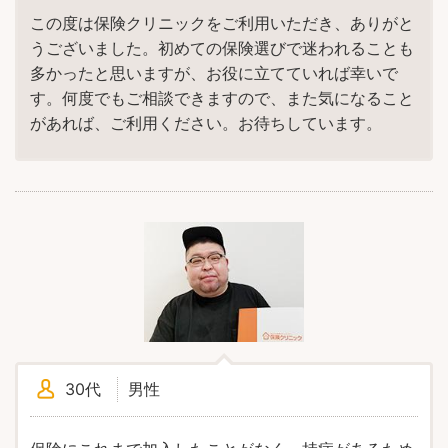
この度は保険クリニックをご利用いただき、ありがと
うございました。初めての保険選びで迷われることも
多かったと思いますが、お役に立てていれば幸いで
す。何度でもご相談できますので、また気になること
があれば、ご利用ください。お待ちしています。
30代
男性