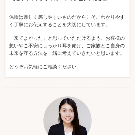
保険は難しく感じやすいものだからこそ、わかりやす
く丁寧にお伝えすることを大切にしています。
「来てよかった」と思っていただけるよう、お客様の
想いやご不安にしっかり耳を傾け、ご家族とご自身の
未来を守る方法を一緒に考えていきたいと思います。
どうぞお気軽にご相談ください。