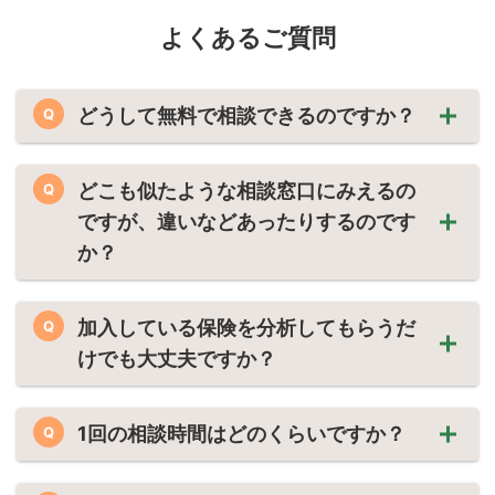
よくあるご質問
どうして無料で相談できるのですか？
Q
どこも似たような相談窓口にみえるの
Q
ですが、違いなどあったりするのです
か？
加入している保険を分析してもらうだ
Q
けでも大丈夫ですか？
1回の相談時間はどのくらいですか？
Q