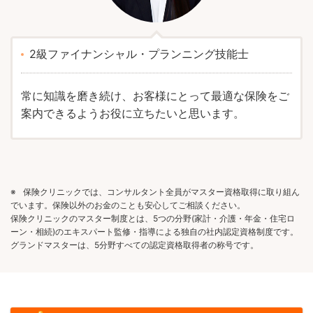
2級ファイナンシャル・プランニング技能士
常に知識を磨き続け、お客様にとって最適な保険をご
案内できるようお役に立ちたいと思います。
※
保険クリニックでは、コンサルタント全員がマスター資格取得に取り組ん
でいます。保険以外のお金のことも安心してご相談ください。
保険クリニックのマスター制度とは、5つの分野(家計・介護・年金・住宅ロ
ーン・相続)のエキスパート監修・指導による独自の社内認定資格制度です。
グランドマスターは、5分野すべての認定資格取得者の称号です。