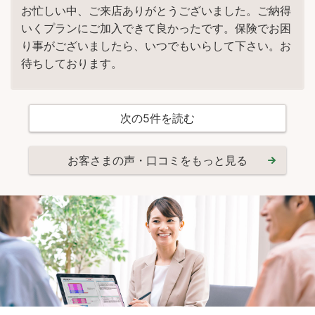
お忙しい中、ご来店ありがとうございました。ご納得
いくプランにご加入できて良かったです。保険でお困
り事がございましたら、いつでもいらして下さい。お
待ちしております。
次の
5
件を読む
お客さまの声・口コミをもっと見る