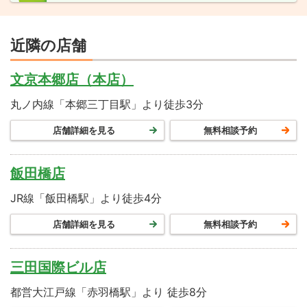
近隣の店舗
文京本郷店（本店）
丸ノ内線「本郷三丁目駅」より徒歩3分
店舗詳細を見る
無料相談予約
飯田橋店
JR線「飯田橋駅」より徒歩4分
店舗詳細を見る
無料相談予約
三田国際ビル店
都営大江戸線「赤羽橋駅」より 徒歩8分