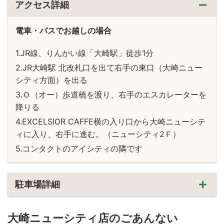
アクセス詳細
電車・バスでお越しの場合
JR線、りんかい線「大崎駅」徒歩1分
JR大崎駅 北改札口を出て右手の東口（大崎ニュー
シティ方面）を出る
Ｏ（オー）歩道橋を渡り、右手のエスカレーターを
降りる
EXCELSIOR CAFFE横の入り口から大崎ニューシテ
ィに入り、右手に進む。（ニューシティ2Ｆ）
コンタクトのアイシティの隣です
駐車場詳細
大崎ニューシティ店のごあんない