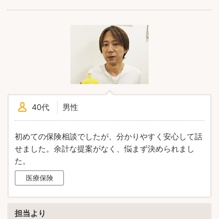
40代
男性
初めての保険相談でしたが、分かりやすく安心して話
せました。余計な提案がなく、悩まず決められまし
た。
医療保険
担当より