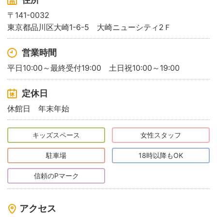
〒141-0032
東京都品川区大崎1-6-5 大崎ニューシティ2Ｆ
営業時間
平日10:00～最終受付19:00 土日祝10:00～19:00
定休日
休館日 年末年始
キッズスペース
女性スタッフ
駐車場
18時以降もOK
信頼のPマーク
アクセス