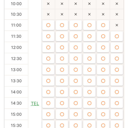
10:00
10:30
11:00
11:30
12:00
12:30
13:00
13:30
14:00
14:30
TEL
15:00
15:30