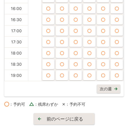
16:00
16:30
17:00
17:30
18:00
18:30
19:00
次の週
：予約可
：残席わずか
：予約不可
前のページに戻る