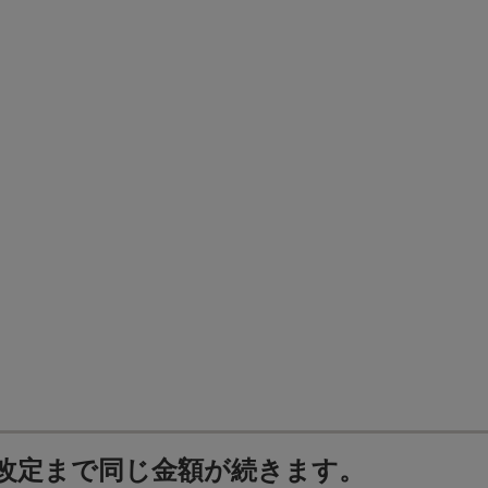
改定まで同じ金額が続きます。