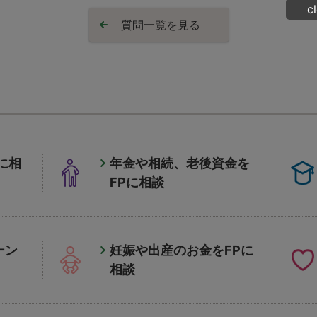
c
質問一覧を見る
に相
年金や相続、老後資金を
FPに相談
ーン
妊娠や出産のお金をFPに
相談