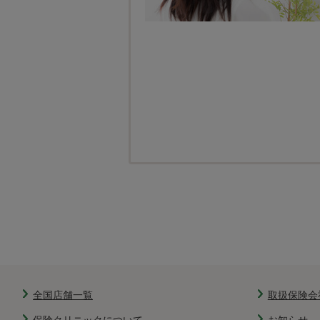
全国店舗一覧
取扱保険会
保険クリニックについて
お知らせ