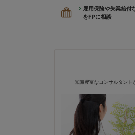
雇用保険や失業給付
をFPに相談
知識豊富なコンサルタント