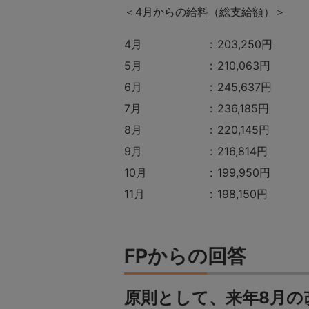
＜4月からの給料（総支給額）＞
4月
203,250円
5月
210,063円
6月
245,637円
7月
236,185円
8月
220,145円
9月
216,814円
10月
199,950円
11月
198,150円
FPからの回答
原則として、来年8月の