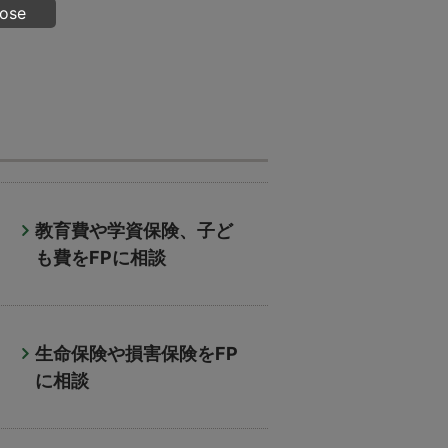
lose
教育費や学資保険、子ど
も費をFPに相談
生命保険や損害保険をFP
に相談