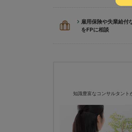
雇用保険や失業給付
をFPに相談
知識豊富なコンサルタント