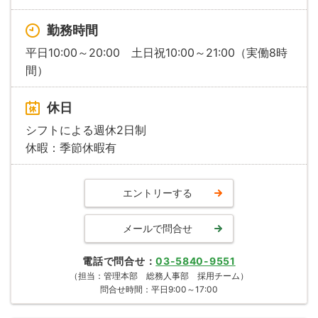
勤務時間
平日10:00～20:00 土日祝10:00～21:00（実働8時
間）
休日
シフトによる週休2日制
休暇：季節休暇有
エントリーする
メールで問合せ
電話で問合せ
03-5840-9551
（担当：管理本部 総務人事部 採用チーム）
問合せ時間：平日9:00～17:00