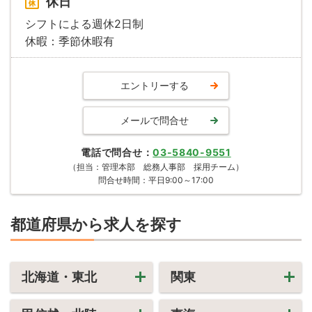
休日
シフトによる週休2日制
休暇：季節休暇有
エントリーする
メールで問合せ
電話で問合せ
03-5840-9551
（担当：管理本部 総務人事部 採用チーム）
問合せ時間：平日9:00～17:00
都道府県から求人を探す
北海道・東北
関東