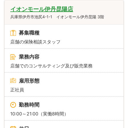
イオンモール伊丹昆陽店
兵庫県伊丹市池尻4-1-1 イオンモール伊丹昆陽 3階
募集職種
店舗の保険相談スタッフ
業務内容
店舗でのコンサルティング及び販売業務
雇用形態
正社員
勤務時間
10:00～21:00（実働8時間）