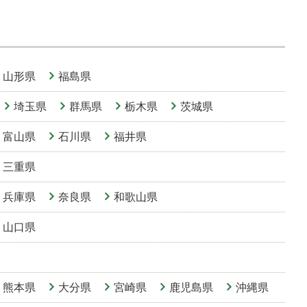
山形県
福島県
埼玉県
群馬県
栃木県
茨城県
富山県
石川県
福井県
三重県
兵庫県
奈良県
和歌山県
山口県
熊本県
大分県
宮崎県
鹿児島県
沖縄県