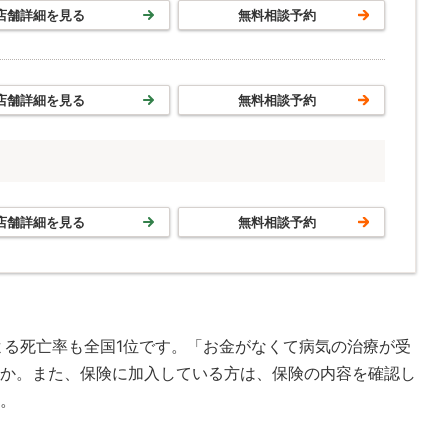
店舗詳細を見る
無料相談予約
店舗詳細を見る
無料相談予約
店舗詳細を見る
無料相談予約
患による死亡率も全国1位です。「お金がなくて病気の治療が受
か。また、保険に加入している方は、保険の内容を確認し
。