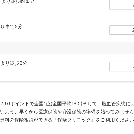
」より徒歩約１分
より車で5分
より徒歩3分
6.6ポイントで全国1位(全国平均19.5)そして、脳血管疾
いよう、早くから医療保険や介護保険の準備を始めてみません
無料の保険相談ができる『保険クリニック』をご利用ください