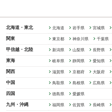
北海道・東北
北海道
岩手県
宮城県
関東
東京都
神奈川県
千葉県
甲信越
・
北陸
新潟県
山梨県
長野県
東海
岐阜県
静岡県
愛知県
関西
滋賀県
京都府
大阪府
中国
鳥取県
島根県
広島県
四国
徳島県
愛媛県
九州・沖縄
福岡県
佐賀県
長崎県