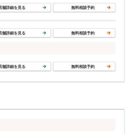
店舗詳細を見る
無料相談予約
店舗詳細を見る
無料相談予約
店舗詳細を見る
無料相談予約