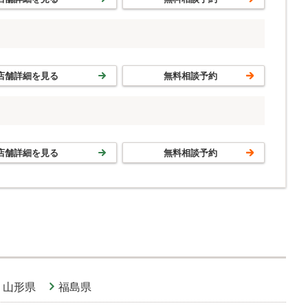
店舗詳細を見る
無料相談予約
店舗詳細を見る
無料相談予約
山形県
福島県