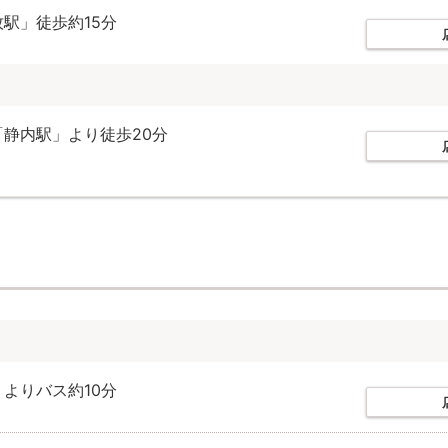
牧駅」徒歩約15分
「静内駅」より徒歩20分
」よりバス約10分