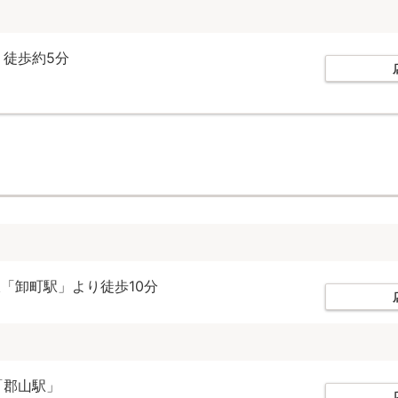
り徒歩約5分
「卸町駅」より徒歩10分
「郡山駅」