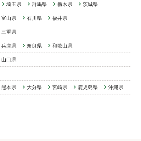
埼玉県
群馬県
栃木県
茨城県
富山県
石川県
福井県
三重県
兵庫県
奈良県
和歌山県
山口県
熊本県
大分県
宮崎県
鹿児島県
沖縄県