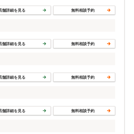
店舗詳細を見る
無料相談予約
店舗詳細を見る
無料相談予約
店舗詳細を見る
無料相談予約
店舗詳細を見る
無料相談予約