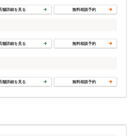
店舗詳細を見る
無料相談予約
店舗詳細を見る
無料相談予約
店舗詳細を見る
無料相談予約