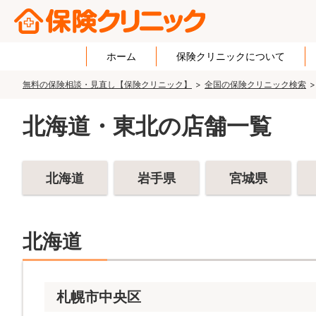
ホーム
保険クリニックについて
無料の保険相談・見直し【保険クリニック】
全国の保険クリニック検索
北海道・東北の店舗一覧
北海道
岩手県
宮城県
北海道
札幌市中央区