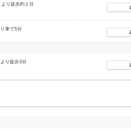
」より徒歩約１分
より車で5分
より徒歩3分