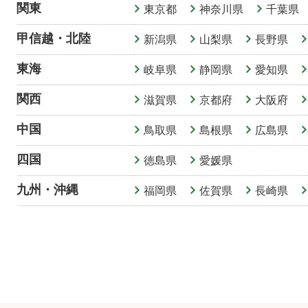
関東
東京都
神奈川県
千葉県
甲信越
・
北陸
新潟県
山梨県
長野県
東海
岐阜県
静岡県
愛知県
関西
滋賀県
京都府
大阪府
中国
鳥取県
島根県
広島県
四国
徳島県
愛媛県
九州・沖縄
福岡県
佐賀県
長崎県