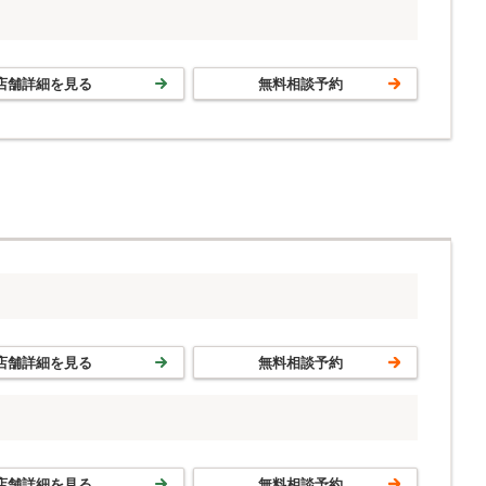
店舗詳細を見る
無料相談予約
店舗詳細を見る
無料相談予約
店舗詳細を見る
無料相談予約