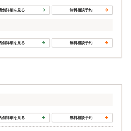
店舗詳細を見る
無料相談予約
店舗詳細を見る
無料相談予約
店舗詳細を見る
無料相談予約