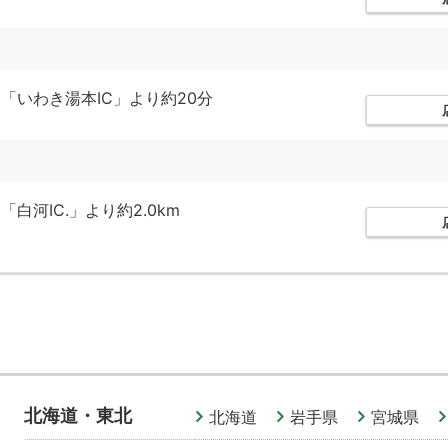
「いわき湯本IC」より約20分
白河IC.」より約2.0km
北海道・東北
北海道
岩手県
宮城県