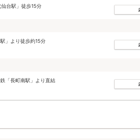
北仙台駅」徒歩15分
駅」より徒歩約15分
下鉄「長町南駅」より直結