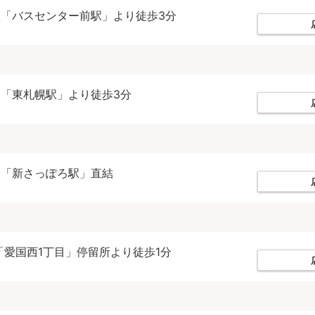
「バスセンター前駅」より徒歩3分
「東札幌駅」より徒歩3分
線「新さっぽろ駅」直結
「愛国西1丁目」停留所より徒歩1分