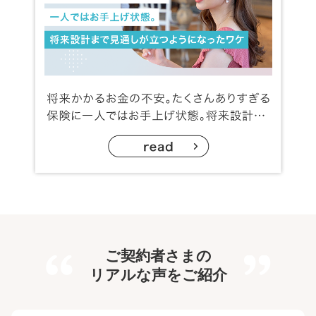
ご契約者さまの
リアルな声をご紹介