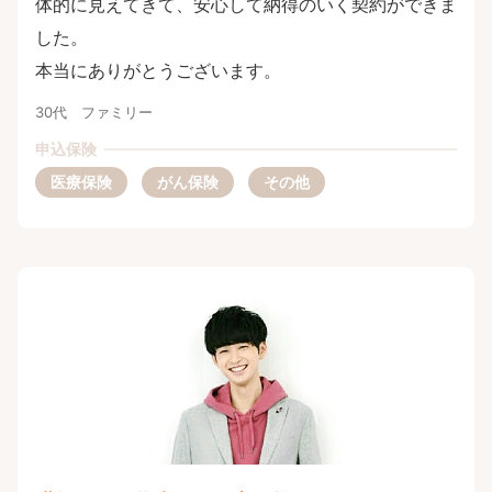
体的に見えてきて、安心して納得のいく契約ができま
した。
本当にありがとうございます。
30代 ファミリー
申込保険
医療保険
がん保険
その他