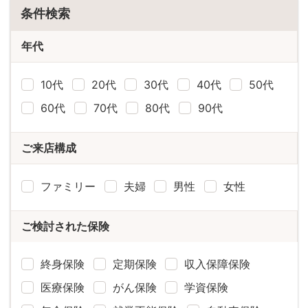
条件検索
年代
10代
20代
30代
40代
50代
60代
70代
80代
90代
ご来店構成
ファミリー
夫婦
男性
女性
ご検討された保険
終身保険
定期保険
収入保障保険
医療保険
がん保険
学資保険