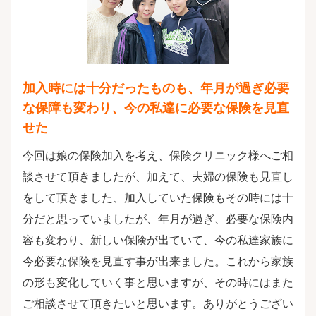
加入時には十分だったものも、年月が過ぎ必要
な保障も変わり、今の私達に必要な保険を見直
せた
今回は娘の保険加入を考え、保険クリニック様へご相
談させて頂きましたが、加えて、夫婦の保険も見直し
をして頂きました、加入していた保険もその時には十
分だと思っていましたが、年月が過ぎ、必要な保険内
容も変わり、新しい保険が出ていて、今の私達家族に
今必要な保険を見直す事が出来ました。これから家族
の形も変化していく事と思いますが、その時にはまた
ご相談させて頂きたいと思います。ありがとうござい