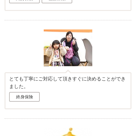
とても丁寧にご対応して頂きすぐに決めることができ
ました。
終身保険