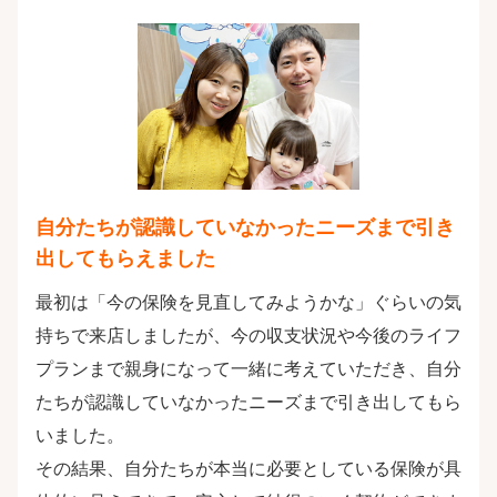
自分たちが認識していなかったニーズまで引き
出してもらえました
最初は「今の保険を見直してみようかな」ぐらいの気
持ちで来店しましたが、今の収支状況や今後のライフ
プランまで親身になって一緒に考えていただき、自分
たちが認識していなかったニーズまで引き出してもら
いました。
その結果、自分たちが本当に必要としている保険が具