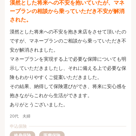
漠然とした将来への不安を抱いていたが、マネ
ープランの相談から乗っていただき不安が解消
された。
漠然とした将来への不安を抱き来店をさせて頂いたの
ですが、マネープランのご相談から乗っていただき不
安が解消されました。
マネープランを実現する上で必要な保障についても明
示していただきましたし、それに備える上で必要な保
険もわかりやすくご提案いただきました。
その結果、納得して保険選びができ、将来に安心感を
抱きながらこれから生活ができます。
ありがとうございました。
20代 夫婦
申込保険
終身保険
医療保険