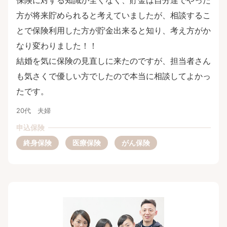
保険に対する知識が全くなく、貯金は自分達でやった
方が将来貯められると考えていましたが、相談するこ
とで保険利用した方が貯金出来ると知り、考え方がか
なり変わりました！！
結婚を気に保険の見直しに来たのですが、担当者さん
も気さくで優しい方でしたので本当に相談してよかっ
たです。
20代 夫婦
申込保険
終身保険
医療保険
がん保険