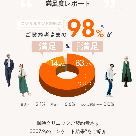
満足度レポート
保険クリニックご契約者さま
※
3307名のアンケート結果
をご紹介