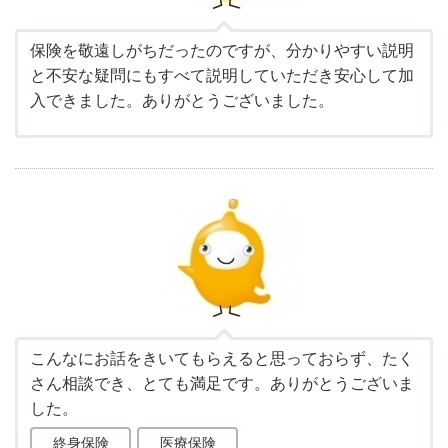
保険を敬遠しがちだったのですが、分かりやすい説明
と不安な疑問にもすべて説明していただき安心して加
入できました。ありがとうございました。
こんなにお話をきいてもらえると思っておらず、たく
さん相談でき、とても満足です。ありがとうございま
した。
終身保険
医療保険