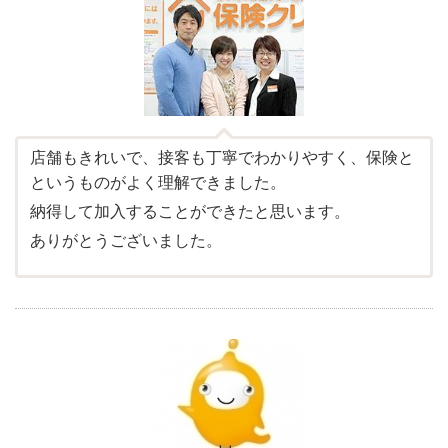
店舗もきれいで、接客も丁寧でわかりやすく、保険と
というものがよく理解できました。
納得して加入することができたと思います。
ありがとうございました。