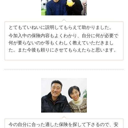
とてもていねいに説明してもらえて助かりました。
今加入中の保険内容もよくわかり、自分に何が必要で
何が要らないのか等もくわしく教えていただきまし
た。また今後も頼りにさせてもらえたらと思います。
今の自分に合った適した保険を探して下さるので、安