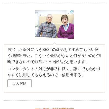
選択した保険につきBESTの商品をすすめてもらい良
く理解出来た。こういう会話がないと何が良いのか判
断できないので非常にいい会話だと思います。
コンサルタントの対応が非常に良く、誰にでもわかり
やすく説明してもらえるので、信用出来る。
がん保険