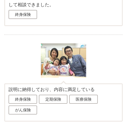
して相談できました。
終身保険
説明に納得しており、内容に満足している
終身保険
定期保険
医療保険
がん保険