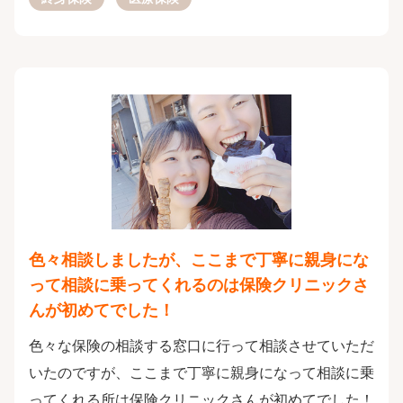
色々相談しましたが、ここまで丁寧に親身にな
って相談に乗ってくれるのは保険クリニックさ
んが初めてでした！
色々な保険の相談する窓口に行って相談させていただ
いたのですが、ここまで丁寧に親身になって相談に乗
ってくれる所は保険クリニックさんが初めてでした！