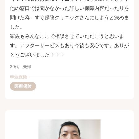
他の窓口では聞かなかった詳しい保障内容だったりを
聞けた為、すぐ保険クリニックさんにしようと決めま
した。
家族もみんなここで相談させていただこうと思いま
す。アフターサービスもあり今後も安心です。ありが
とうございました！！！
20代 夫婦
申込保険
医療保険