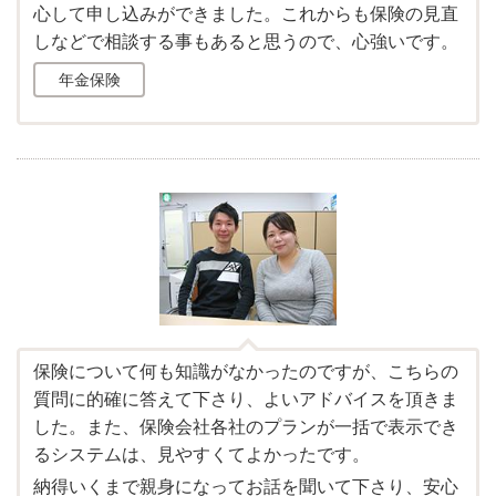
心して申し込みができました。これからも保険の見直
しなどで相談する事もあると思うので、心強いです。
年金保険
保険について何も知識がなかったのですが、こちらの
質問に的確に答えて下さり、よいアドバイスを頂きま
した。また、保険会社各社のプランが一括で表示でき
るシステムは、見やすくてよかったです。
納得いくまで親身になってお話を聞いて下さり、安心