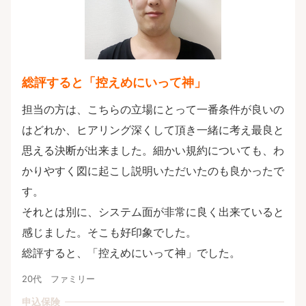
総評すると「控えめにいって神」
担当の方は、こちらの立場にとって一番条件が良いの
はどれか、ヒアリング深くして頂き一緒に考え最良と
思える決断が出来ました。細かい規約についても、わ
かりやすく図に起こし説明いただいたのも良かったで
す。
それとは別に、システム面が非常に良く出来ていると
感じました。そこも好印象でした。
総評すると、「控えめにいって神」でした。
20代 ファミリー
申込保険