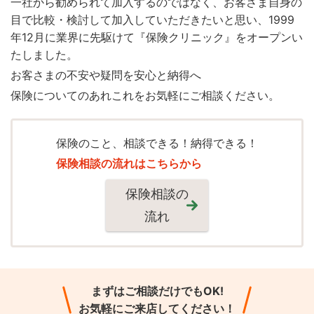
一社から勧められて加入するのではなく、お客さま自身の
目で比較・検討して加入していただきたいと思い、1999
年12月に業界に先駆けて『保険クリニック』をオープンい
たしました。
お客さまの不安や疑問を安心と納得へ
保険についてのあれこれをお気軽にご相談ください。
保険のこと、相談できる！納得できる！
保険相談の流れはこちらから
保険相談の
流れ
まずはご相談だけでもOK!
お気軽にご来店してください！