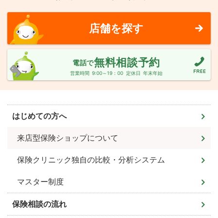
店舗を探す
無料相談予約
電話で
営業時間
9:00～19：00
定休日
年末年始
はじめての方へ
来店型保険ショップについて
保険クリニック独自の比較・分析システム
マスター制度
保険相談の流れ