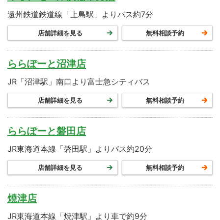
遠州鉄道鉄道線「上島駅」よりバス約7分
店舗詳細を見る
無料相談予約
ららぽーと沼津店
JR「沼津駅」南口より富士急シティバス
店舗詳細を見る
無料相談予約
ららぽーと磐田店
JR東海道本線「磐田駅」よりバス約20分
店舗詳細を見る
無料相談予約
焼津店
JR東海道本線「焼津駅」より車で約9分