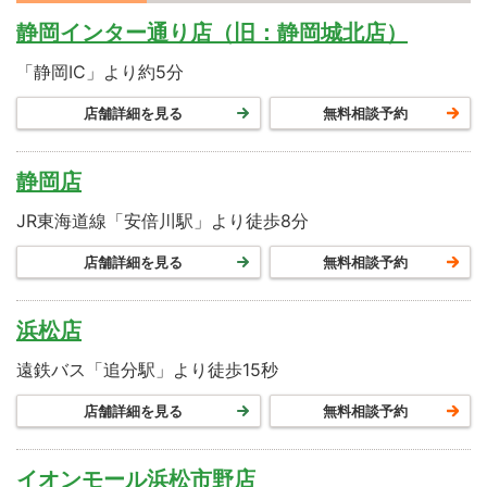
静岡インター通り店（旧：静岡城北店）
「静岡IC」より約5分
店舗詳細を見る
無料相談予約
静岡店
JR東海道線「安倍川駅」より徒歩8分
店舗詳細を見る
無料相談予約
浜松店
遠鉄バス「追分駅」より徒歩15秒
店舗詳細を見る
無料相談予約
イオンモール浜松市野店