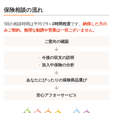
保険相談の流れ
1回の相談時間は平均で
1～2時間程度
です。
納得した方の
みご契約。無理な勧誘や営業は一切ございません。
ご意向の確認
今後の収支の説明
加入中保険の分析
あなたにぴったりの保険商品選び
安心アフターサービス