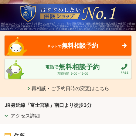
無料相談予約
ネットで
無料相談予約
電話で
営業時間
9:00～19:00
再相談・ご予約日時の変更はこちら
JR身延線「富士宮駅」南口より徒歩3分
アクセス詳細
住所