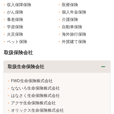
収入保障保険
医療保険
がん保険
個人年金保険
養老保険
介護保険
学資保険
自動車保険
火災保険
海外旅行保険
ペット保険
外貨建て保険
取扱保険会社
取扱生命保険会社
FWD生命保険株式会社
なないろ生命保険株式会社
はなさく生命保険株式会社
アクサ生命保険株式会社
オリックス生命保険株式会社