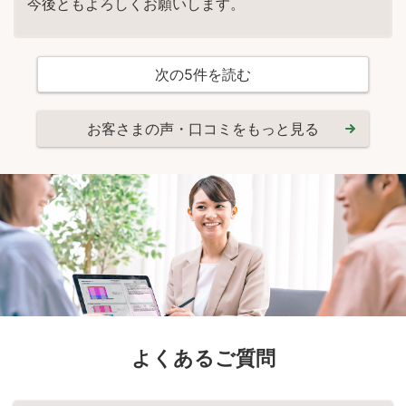
今後ともよろしくお願いします。
次の
5
件を読む
お客さまの声・口コミをもっと見る
よくあるご質問