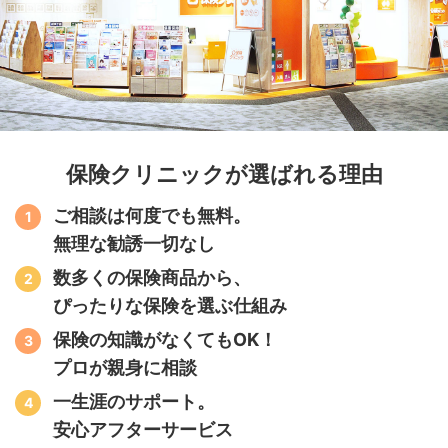
保険クリニックが選ばれる理由
ご相談は何度でも無料。
無理な勧誘一切なし
数多くの保険商品から、
ぴったりな保険を選ぶ仕組み
保険の知識がなくてもOK！
プロが親身に相談
一生涯のサポート。
安心アフターサービス