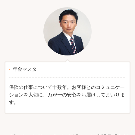
年金マスター
保険の仕事について十数年。お客様とのコミュニケー
ションを大切に、万が一の安心をお届けしてまいりま
す。