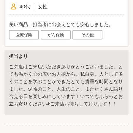
40代
女性
良い商品、担当者に出会えとても安心しました。
医療保険
がん保険
その他
担当より
この度はご来店いただきありがとうございました。と
ても温かく心の広いお人柄から、私自身、人として多
くのことを学ぶことができたとても貴重な時間となり
ました。保険のこと、人生のこと、またたくさん語り
合える日を楽しみにしています！いつでもふらっとお
立ち寄りください♪ご来店お待ちしております！！