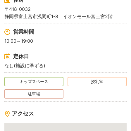
〒418-0032
静岡県富士宮市浅間町1-8 イオンモール富士宮2階
営業時間
10:00～19:00
定休日
なし(施設に準ずる)
キッズスペース
授乳室
駐車場
アクセス