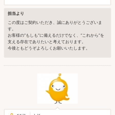
担当より
この度はご契約いただき、誠にありがとうございま
す。
お客様の“もしも”に備えるだけでなく、“これから”を
支える存在でありたいと考えております。
今後ともどうぞよろしくお願いいたします。