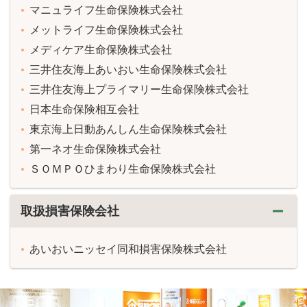
マニュライフ生命保険株式会社
メットライフ生命保険株式会社
メディケア生命保険株式会社
三井住友海上あいおい生命保険株式会社
三井住友海上プライマリー生命保険株式会社
日本生命保険相互会社
東京海上日動あんしん生命保険株式会社
第一ネオ生命保険株式会社
ＳＯＭＰＯひまわり生命保険株式会社
取扱損害保険会社
あいおいニッセイ同和損害保険株式会社