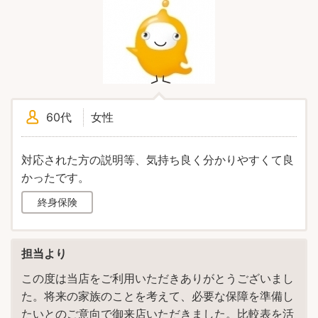
60代
女性
対応された方の説明等、気持ち良く分かりやすくて良
かったです。
終身保険
担当より
この度は当店をご利用いただきありがとうございまし
た。将来の家族のことを考えて、必要な保障を準備し
たいとのご意向で御来店いただきました。比較表を活