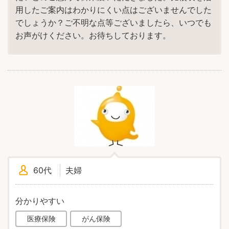
用したご案内はわかりにくい点はございませんでした
でしょうか？ご不明な点等ございましたら、いつでも
お声がけください。お待ちしております。
60代
夫婦
分かりやすい
医療保険
がん保険