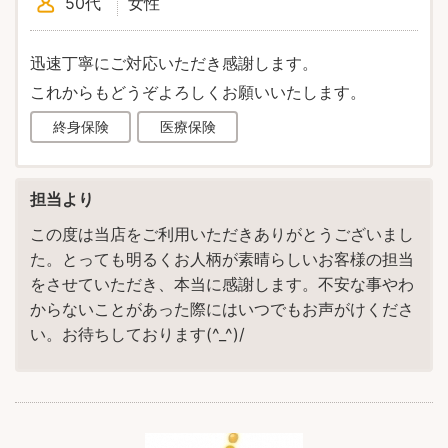
50代
女性
迅速丁寧にご対応いただき感謝します。
これからもどうぞよろしくお願いいたします。
終身保険
医療保険
担当より
この度は当店をご利用いただきありがとうございまし
た。とっても明るくお人柄が素晴らしいお客様の担当
をさせていただき、本当に感謝します。不安な事やわ
からないことがあった際にはいつでもお声がけくださ
い。お待ちしております(^_^)/