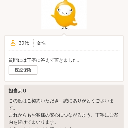
30代
女性
質問には丁寧に答えて頂きました。
医療保険
担当より
この度はご契約いただき、誠にありがとうございま
す。
これからもお客様の安心につながるよう、丁寧にご案
内を続けてまいります。