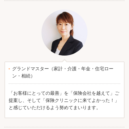
グランドマスター（家計・介護・年金・住宅ロー
ン・相続）
「お客様にとっての最善」を「保険会社を越えて」ご
提案し、そして「保険クリニックに来てよかった！」
と感じていただけるよう努めてまいります。