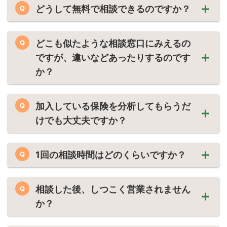
どうして無料で相談できるのですか？
Q
どこも似たような相談窓口にみえるの
Q
ですが、違いなどあったりするのです
か？
加入している保険を分析してもらうだ
Q
けでも大丈夫ですか？
1回の相談時間はどのくらいですか？
Q
相談した後、しつこく営業されません
Q
か？