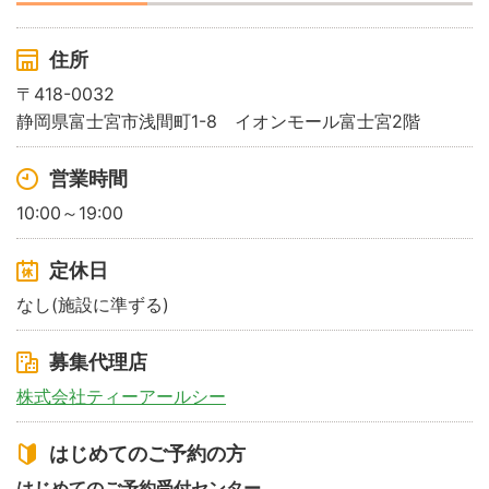
住所
〒418-0032
静岡県富士宮市浅間町1-8 イオンモール富士宮2階
営業時間
10:00～19:00
定休日
なし(施設に準ずる)
募集代理店
株式会社ティーアールシー
はじめてのご予約の方
はじめてのご予約受付センター