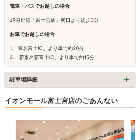
電車・バスでお越しの場合
JR身延線「富士宮駅」南口より徒歩3分
お車でお越しの場合
「東名富士IC」より車で約20分
「新東名新富士IC」より車で約15分
駐車場詳細
イオンモール富士宮店のごあんない