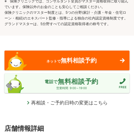
※
保険クリニックでは、コンサルタント全員がマスター資格取得に取り組ん
でいます。保険以外のお金のことも安心してご相談ください。
保険クリニックのマスター制度とは、5つの分野(家計・介護・年金・住宅ロ
ーン・相続)のエキスパート監修・指導による独自の社内認定資格制度です。
グランドマスターは、5分野すべての認定資格取得者の称号です。
無料相談予約
ネットで
無料相談予約
電話で
営業時間
9:00～19:00
再相談・ご予約日時の変更はこちら
店舗情報詳細