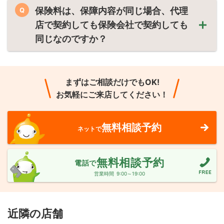
保険料は、保障内容が同じ場合、代理
Q
店で契約しても保険会社で契約しても
同じなのですか？
まずはご相談だけでもOK!
お気軽にご来店してください！
無料相談予約
ネットで
無料相談予約
電話で
営業時間
9:00～19:00
近隣の店舗