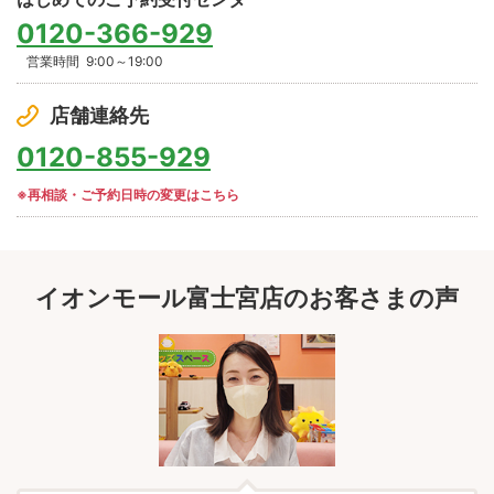
0120-366-929
営業時間
9:00～19:00
店舗連絡先
0120-855-929
※再相談・ご予約日時の変更はこちら
イオンモール富士宮店のお客さまの声