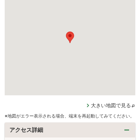
大きい地図で見る
※地図がエラー表示される場合、端末を再起動してみてください。
アクセス詳細