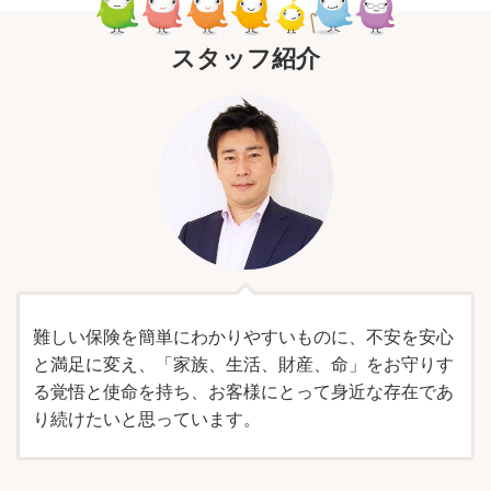
スタッフ紹介
難しい保険を簡単にわかりやすいものに、不安を安心
と満足に変え、「家族、生活、財産、命」をお守りす
る覚悟と使命を持ち、お客様にとって身近な存在であ
り続けたいと思っています。