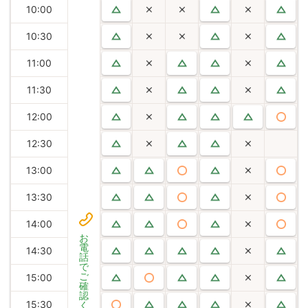
10:00
10:30
11:00
11:30
12:00
12:30
13:00
13:30
14:00
お
電
14:30
話
で
ご
15:00
確
認
15:30
く