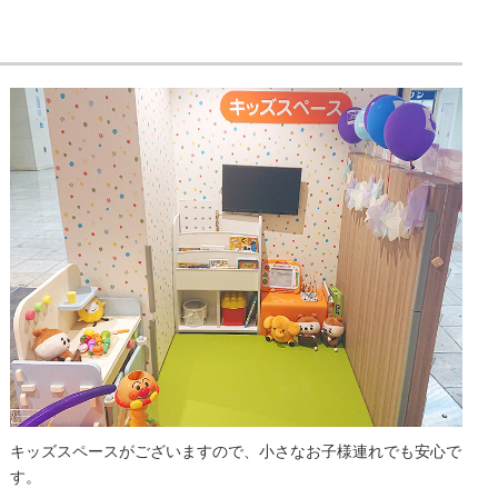
キッズスペースがございますので、小さなお子様連れでも安心で
す。