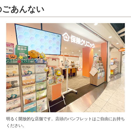
のごあんない
明るく開放的な店舗です。店頭のパンフレットはご自由にお持ち
ください。