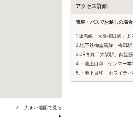
アクセス詳細
電車・バスでお越しの場合
阪急線「大阪梅田駅」よ
地下鉄御堂筋線「梅田駅
JR各線「大阪駅」御堂
・地上目印 ヤンマー本
・地下目印 ホワイティ
大きい地図で見る