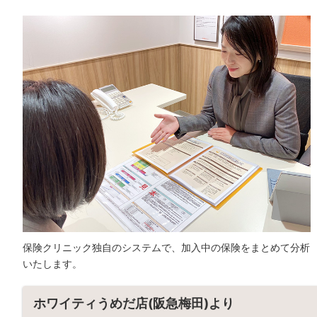
保険クリニック独自のシステムで、加入中の保険をまとめて分析
いたします。
ホワイティうめだ店(阪急梅田)より