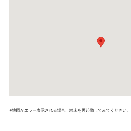
※地図がエラー表示される場合、端末を再起動してみてください。