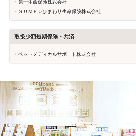
第一生命保険株式会社
ＳＯＭＰＯひまわり生命保険株式会社
取扱少額短期保険・共済
ペットメディカルサポート株式会社