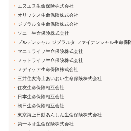
エヌエヌ生命保険株式会社
オリックス生命保険株式会社
ジブラルタ生命保険株式会社
ソニー生命保険株式会社
プルデンシャル ジブラルタ ファイナンシャル生命保
マニュライフ生命保険株式会社
メットライフ生命保険株式会社
メディケア生命保険株式会社
三井住友海上あいおい生命保険株式会社
住友生命保険相互会社
日本生命保険相互会社
朝日生命保険相互会社
東京海上日動あんしん生命保険株式会社
第一ネオ生命保険株式会社