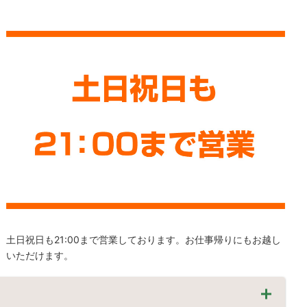
土日祝日も21:00まで営業しております。お仕事帰りにもお越し
いただけます。