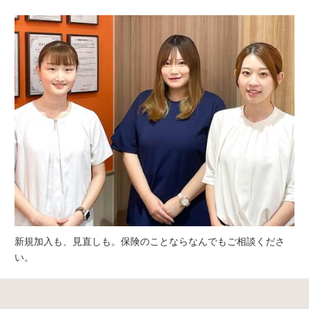
新規加入も、見直しも。保険のことならなんでもご相談くださ
い。