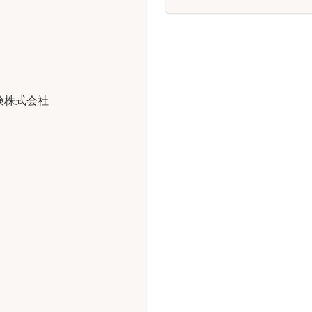
険株式会社