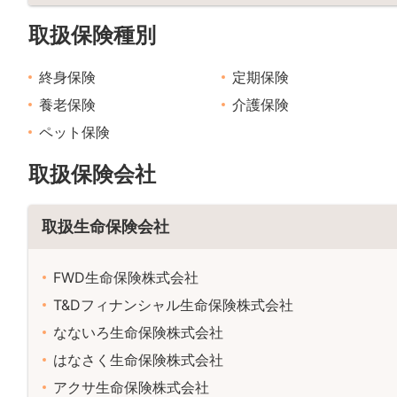
取扱保険種別
終身保険
定期保険
養老保険
介護保険
ペット保険
取扱保険会社
取扱生命保険会社
FWD生命保険株式会社
T&Dフィナンシャル生命保険株式会社
なないろ生命保険株式会社
はなさく生命保険株式会社
アクサ生命保険株式会社