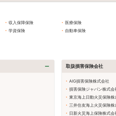
収入保障保険
医療保険
学資保険
自動車保険
取扱損害保険会社
AIG損害保険株式会社
損害保険ジャパン株式会
東京海上日動火災保険株
三井住友海上火災保険株
日新火災海上保険株式会