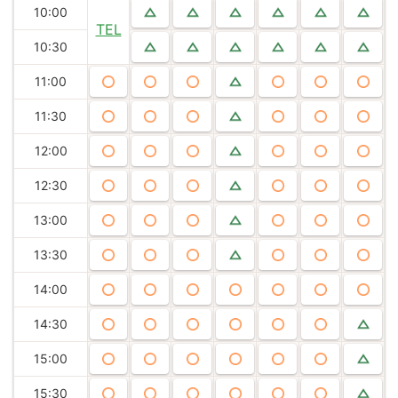
10:00
TEL
10:30
11:00
11:30
12:00
12:30
13:00
13:30
14:00
14:30
15:00
15:30