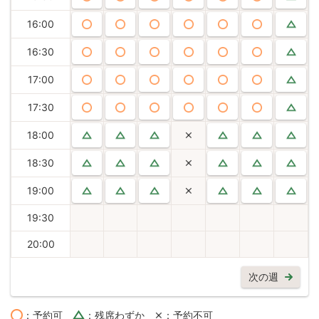
16:00
16:30
17:00
17:30
18:00
18:30
19:00
19:30
20:00
次の週
：予約可
：残席わずか
：予約不可