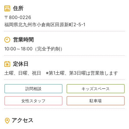
住所
〒800-0226
福岡県北九州市小倉南区田原新町2-5-1
営業時間
10:00～18:00（完全予約制）
定休日
土曜、日曜、祝日 ※第1土曜、第3日曜は営業致します
訪問相談
キッズスペース
女性スタッフ
駐車場
アクセス