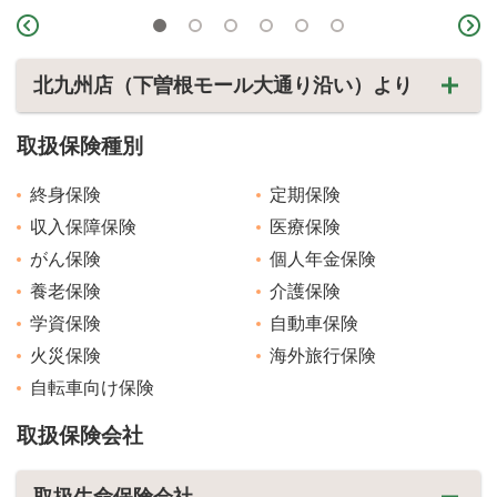
北九州店（下曽根モール大通り沿い）より
取扱保険種別
終身保険
定期保険
収入保障保険
医療保険
がん保険
個人年金保険
養老保険
介護保険
学資保険
自動車保険
火災保険
海外旅行保険
自転車向け保険
取扱保険会社
取扱生命保険会社