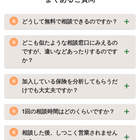
どうして無料で相談できるのですか？
Q
どこも似たような相談窓口にみえるの
Q
ですが、違いなどあったりするのです
か？
加入している保険を分析してもらうだ
Q
けでも大丈夫ですか？
1回の相談時間はどのくらいですか？
Q
相談した後、しつこく営業されません
Q