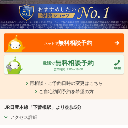
無料相談予約
ネットで
無料相談予約
電話で
営業時間
9:00～19:00
再相談・ご予約日時の変更はこちら
ご自宅訪問予約を希望の方
JR日豊本線「下曽根駅」より徒歩5分
アクセス詳細