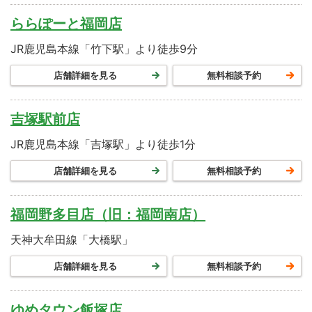
ららぽーと福岡店
JR鹿児島本線「竹下駅」より徒歩9分
店舗詳細を見る
無料相談予約
吉塚駅前店
JR鹿児島本線「吉塚駅」より徒歩1分
店舗詳細を見る
無料相談予約
福岡野多目店（旧：福岡南店）
天神大牟田線「大橋駅」
店舗詳細を見る
無料相談予約
ゆめタウン飯塚店