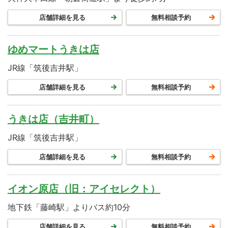
店舗詳細を見る
無料相談予約
ゆめマートうきは店
JR線「筑後吉井駅」
店舗詳細を見る
無料相談予約
うきは店（吉井町）
JR線「筑後吉井駅」
店舗詳細を見る
無料相談予約
イオン原店（旧：アイセレクト）
地下鉄「藤崎駅」よりバス約10分
店舗詳細を見る
無料相談予約