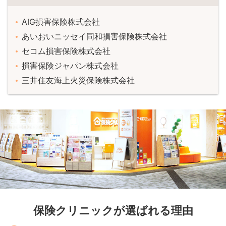
AIG損害保険株式会社
あいおいニッセイ同和損害保険株式会社
セコム損害保険株式会社
損害保険ジャパン株式会社
三井住友海上火災保険株式会社
保険クリニックが選ばれる理由