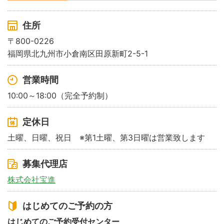
住所
〒800-0226
福岡県北九州市小倉南区田原新町2-5-1
営業時間
10:00～18:00（完全予約制）
定休日
土曜、日曜、祝日 ※第1土曜、第3日曜は営業致します
募集代理店
株式会社宝進
はじめてのご予約の方
はじめてのご予約受付センター