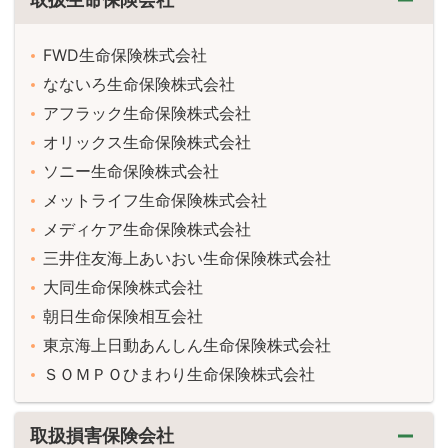
FWD生命保険株式会社
なないろ生命保険株式会社
アフラック生命保険株式会社
オリックス生命保険株式会社
ソニー生命保険株式会社
メットライフ生命保険株式会社
メディケア生命保険株式会社
三井住友海上あいおい生命保険株式会社
大同生命保険株式会社
朝日生命保険相互会社
東京海上日動あんしん生命保険株式会社
ＳＯＭＰＯひまわり生命保険株式会社
取扱損害保険会社