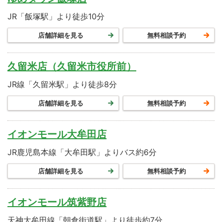
JR「飯塚駅」より徒歩10分
店舗詳細を見る
無料相談予約
久留米店（久留米市役所前）
JR線「久留米駅」より徒歩8分
店舗詳細を見る
無料相談予約
イオンモール大牟田店
JR鹿児島本線「大牟田駅」よりバス約6分
店舗詳細を見る
無料相談予約
イオンモール筑紫野店
天神大牟田線「朝倉街道駅」より徒歩約7分