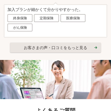
加入プランが細かくて分かりやすかった。
終身保険
定期保険
医療保険
がん保険
お客さまの声・口コミをもっと見る
よくあるご質問