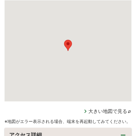
大きい地図で見る
※地図がエラー表示される場合、端末を再起動してみてください。
アクセス詳細