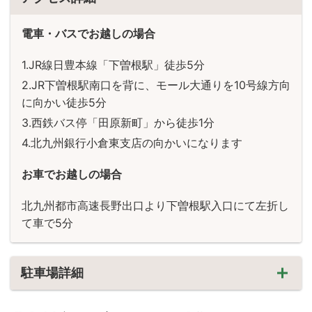
電車・バスでお越しの場合
JR線日豊本線「下曽根駅」徒歩5分
JR下曽根駅南口を背に、モール大通りを10号線方向
に向かい徒歩5分
西鉄バス停「田原新町」から徒歩1分
北九州銀行小倉東支店の向かいになります
お車でお越しの場合
北九州都市高速長野出口より下曽根駅入口にて左折し
て車で5分
駐車場詳細