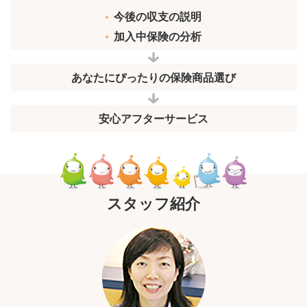
今後の収支の説明
加入中保険の分析
あなたにぴったりの保険商品選び
安心アフターサービス
スタッフ紹介