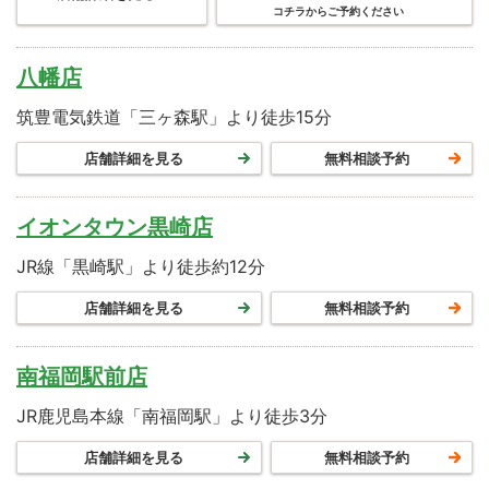
コチラからご予約ください
八幡店
筑豊電気鉄道「三ヶ森駅」より徒歩15分
店舗詳細を見る
無料相談予約
イオンタウン黒崎店
JR線「黒崎駅」より徒歩約12分
店舗詳細を見る
無料相談予約
南福岡駅前店
JR鹿児島本線「南福岡駅」より徒歩3分
店舗詳細を見る
無料相談予約