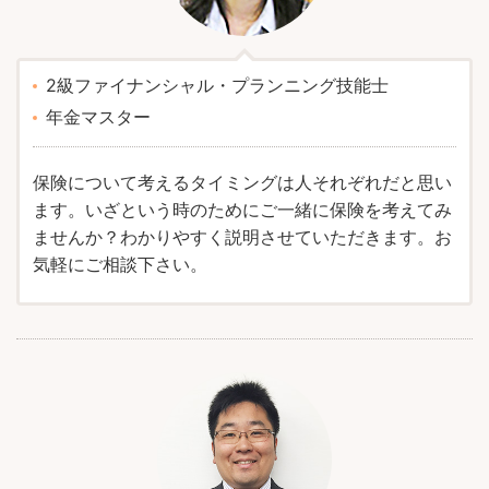
2級ファイナンシャル・プランニング技能士
年金マスター
保険について考えるタイミングは人それぞれだと思い
ます。いざという時のためにご一緒に保険を考えてみ
ませんか？わかりやすく説明させていただきます。お
気軽にご相談下さい。