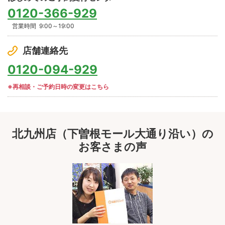
0120-366-929
営業時間
9:00～19:00
店舗連絡先
0120-094-929
※再相談・ご予約日時の変更はこちら
北九州店（下曽根モール大通り沿い）の
お客さまの声