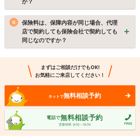
か？
保険料は、保障内容が同じ場合、代理
Q
店で契約しても保険会社で契約しても
同じなのですか？
まずはご相談だけでもOK!
お気軽にご来店してください！
無料相談予約
ネットで
無料相談予約
電話で
営業時間
9:00～19:00