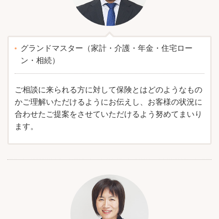
グランドマスター（家計・介護・年金・住宅ロー
ン・相続）
ご相談に来られる方に対して保険とはどのようなもの
かご理解いただけるようにお伝えし、お客様の状況に
合わせたご提案をさせていただけるよう努めてまいり
ます。