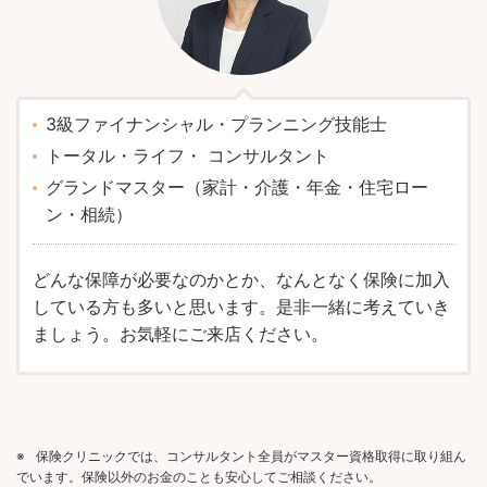
3級ファイナンシャル・プランニング技能士
トータル・ライフ・ コンサルタント
グランドマスター（家計・介護・年金・住宅ロー
ン・相続）
どんな保障が必要なのかとか、なんとなく保険に加入
している方も多いと思います。是非一緒に考えていき
ましょう。お気軽にご来店ください。
※
保険クリニックでは、コンサルタント全員がマスター資格取得に取り組ん
でいます。保険以外のお金のことも安心してご相談ください。