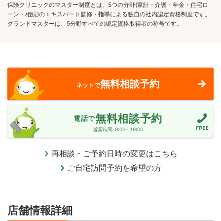
保険クリニックのマスター制度とは、5つの分野(家計・介護・年金・住宅ロ
ーン・相続)のエキスパート監修・指導による独自の社内認定資格制度です。
グランドマスターは、5分野すべての認定資格取得者の称号です。
無料相談予約
ネットで
無料相談予約
電話で
営業時間
9:00～19:00
再相談・ご予約日時の変更はこちら
ご自宅訪問予約を希望の方
店舗情報詳細