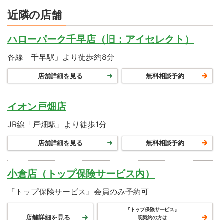
近隣の店舗
ハローパーク千早店（旧：アイセレクト）
各線「千早駅」より徒歩約8分
店舗詳細を見る
無料相談予約
イオン戸畑店
JR線「戸畑駅」より徒歩1分
店舗詳細を見る
無料相談予約
小倉店（トップ保険サービス内）
『トップ保険サービス』会員のみ予約可
『トップ保険サービス』
店舗詳細を見る
既契約の方は