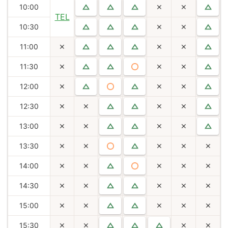
10:00
TEL
10:30
11:00
11:30
12:00
12:30
13:00
13:30
14:00
14:30
15:00
15:30