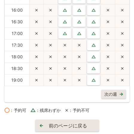
16:00
16:30
17:00
17:30
18:00
18:30
19:00
次の週
：予約可
：残席わずか
：予約不可
前のページに戻る