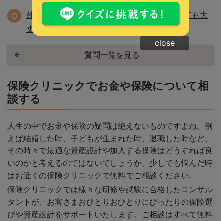
外貨建て保険を勧められていますが、加入しても大
Q
丈夫な保険ですか。
close
質問一覧を見る
保険クリニックでお金や保険について相
談する
人生の中でお金や保険の疑問は絶えないものですよね。例
えば結婚した時、子どもが生まれた時、退職した時など、
その時々で最適な資産設計や加入する保険はどうすれば良
いのかと考えるのではないでしょうか。少しでも悩んだ時
はお近くの保険クリニックで無料でご相談ください。
保険クリニックでは様々な研修や試験に合格したコンサル
タントが、お客さまおひとりおひとりにぴったりの保険選
びや資産設計をサポートいたします。ご相談はすべて無料