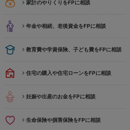
家計のやりくりをFPに相談
年金や相続、老後資金をFPに相談
教育費や学資保険、子ども費をFPに相談
住宅の購入や住宅ローンをFPに相談
妊娠や出産のお金をFPに相談
生命保険や損害保険をFPに相談