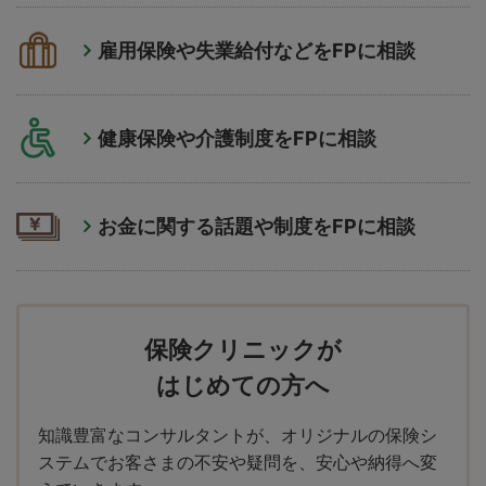
雇用保険や失業給付などをFPに相談
健康保険や介護制度をFPに相談
お金に関する話題や制度をFPに相談
保険クリニックが
はじめての方へ
知識豊富なコンサルタントが、オリジナルの保険シ
ステムでお客さまの不安や疑問を、安心や納得へ変