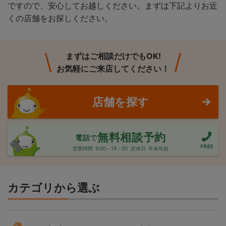
ですので、安心してお越しください。まずは下記よりお近
くの店舗をお探しください。
まずはご相談だけでもOK!
お気軽にご来店してください！
店舗を探す
無料相談予約
電話で
営業時間
9:00～19：00
定休日
年末年始
カテゴリから選ぶ