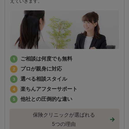
えていきます。
ご相談は何度でも無料
プロが親身に対応
選べる相談スタイル
楽ちんアフターサポート
他社との圧倒的な違い
保険クリニックが選ばれる
5つの理由