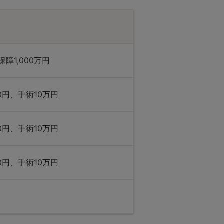
障1,000万円
0円、手術10万円
0円、手術10万円
0円、手術10万円