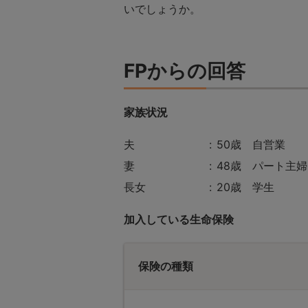
いでしょうか。
FPからの回答
家族状況
夫
50歳 自営業
妻
48歳 パート主婦
長女
20歳 学生
加入している生命保険
保険の種類