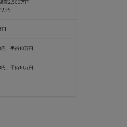
障2,500万円
0万円
万円
0円、手術10万円
0円、手術10万円