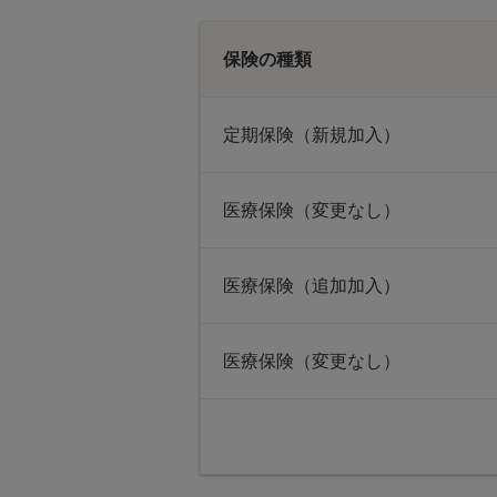
保険の種類
定期保険（新規加入）
医療保険（変更なし）
医療保険（追加加入）
医療保険（変更なし）