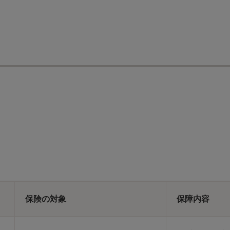
保険の対象
保障内容