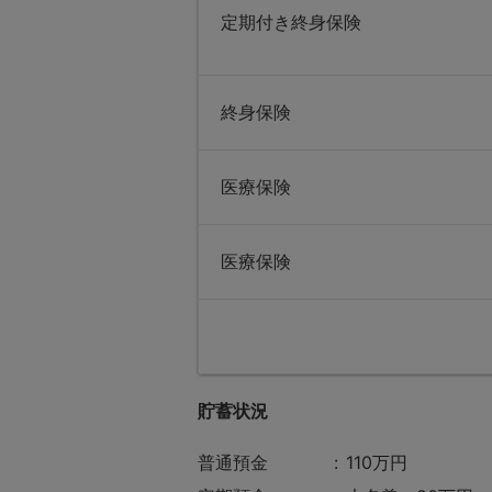
定期付き終身保険
終身保険
医療保険
医療保険
貯蓄状況
普通預金
110万円