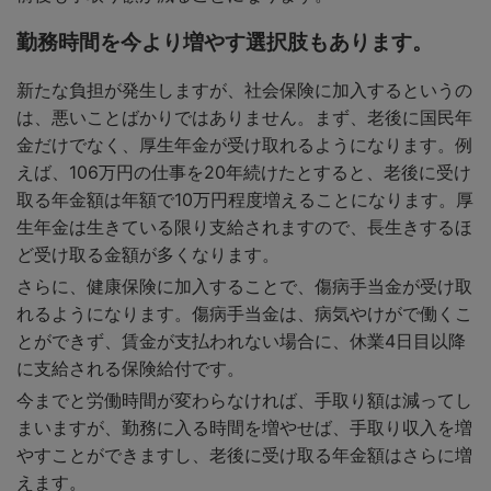
勤務時間を今より増やす選択肢もあります。
新たな負担が発生しますが、社会保険に加入するというの
は、悪いことばかりではありません。まず、老後に国民年
金だけでなく、厚生年金が受け取れるようになります。例
えば、106万円の仕事を20年続けたとすると、老後に受け
取る年金額は年額で10万円程度増えることになります。厚
生年金は生きている限り支給されますので、長生きするほ
ど受け取る金額が多くなります。
さらに、健康保険に加入することで、傷病手当金が受け取
れるようになります。傷病手当金は、病気やけがで働くこ
とができず、賃金が支払われない場合に、休業4日目以降
に支給される保険給付です。
今までと労働時間が変わらなければ、手取り額は減ってし
まいますが、勤務に入る時間を増やせば、手取り収入を増
やすことができますし、老後に受け取る年金額はさらに増
えます。