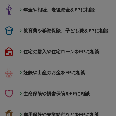
年金や相続、老後資金をFPに相談
教育費や学資保険、子ども費をFPに相談
住宅の購入や住宅ローンをFPに相談
妊娠や出産のお金をFPに相談
生命保険や損害保険をFPに相談
雇用保険や失業給付などをFPに相談