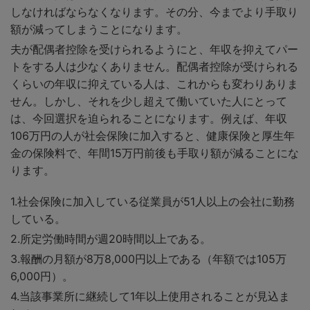
しなければならなくなります。その分、今までより手取り
額が減ってしまうことになります。
夫が配偶者控除を受けられるようにと、年収を抑えてパー
トをする人は少なくありません。配偶者控除が受けられる
くらいの年収に抑えている人は、これからも変わりありま
せん。しかし、それを少し超えて働いていた人にとって
は、今回選択を迫られることになります。例えば、年収
106万円の人が社会保険に加入すると、健康保険と厚生年
金の保険料で、年間15万円前後も手取り額が減ることにな
ります。
社会保険に加入している従業員が51人以上の会社に勤務
している。
所定労働時間が週20時間以上である。
報酬の月額が8万8,000円以上である（年額では105万
6,000円）。
当該事業所に継続して1年以上使用されることが見込ま