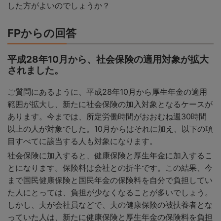
した方がよいのでしょうか？
FPからの回答
平成28年10月から、社会保険の適用対象が拡大
されました。
ご質問にあるように、平成28年10月から厚生年金の適用
範囲が拡大し、新たに社会保険の加入対象となるケースが
あります。今までは、所定労働時間がおおむね週30時間
以上の人が対象でした。10月からはそれに加え、以下の項
目すべてに該当する人も対象になります。
社会保険に加入すると、健康保険と厚生年金に加入するこ
とになります。保険料は会社との折半です。この結果、今
まで国民健康保険と国民年金の保険料を自分で負担してい
た人にとっては、負担が少なくなることが多いでしょう。
しかし、夫が会社員などで、夫の健康保険の被扶養者とな
っていた人は、新たに健康保険と厚生年金の保険料を負担