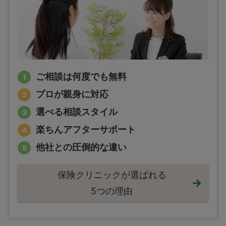
ご相談は何度でも無料
プロが親身に対応
選べる相談スタイル
楽ちんアフターサポート
他社との圧倒的な違い
保険クリニックが選ばれる
5つの理由