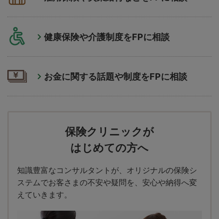
健康保険や介護制度をFPに相談
お金に関する話題や制度をFPに相談
保険クリニックが
はじめての方へ
知識豊富なコンサルタントが、オリジナルの保険シ
ステムでお客さまの不安や疑問を、安心や納得へ変
えていきます。