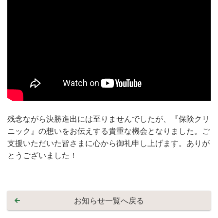
残念ながら決勝進出には至りませんでしたが、『保険クリ
ニック』の想いをお伝えする貴重な機会となりました。ご
支援いただいた皆さまに心から御礼申し上げます。ありが
とうございました！
お知らせ一覧へ戻る