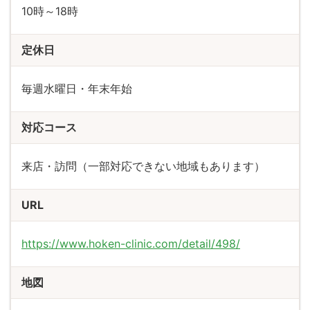
10時～18時
定休日
毎週水曜日・年末年始
対応コース
来店・訪問（一部対応できない地域もあります）
URL
https://www.hoken-clinic.com/detail/498/
地図