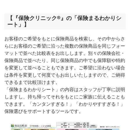
【『保険クリニック®』の「保険まるわかりシ
ート」】
お客様のご希望をもとに保険商品を検索し、その中からさ
らにお客様のご希望に沿った複数の保険商品を同じフォー
マットで並べた比較表をお出しします。別々の保険会社・
保険商品で並べたり、同じ保険商品の中でも保障額や特約
を変更して並べることもできます。ご希望に沿わない場合
は条件を変更して何度でもお出しいたしますので、ご納得
できるまで比較頂けます。
「保険まるわかりシート」の内容はスタッフが丁寧に説明
しますし、持ち帰ってそれをもとにご家族に伝えることも
できます。「カンタンすぎる！」「わかりやすすぎる！」
保険選びをサポートするツールです。