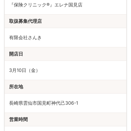
『保険クリニック®』エレナ国見店
取扱募集代理店
有限会社さんき
開店日
3月10日（金）
所在地
長崎県雲仙市国見町神代己306-1
営業時間