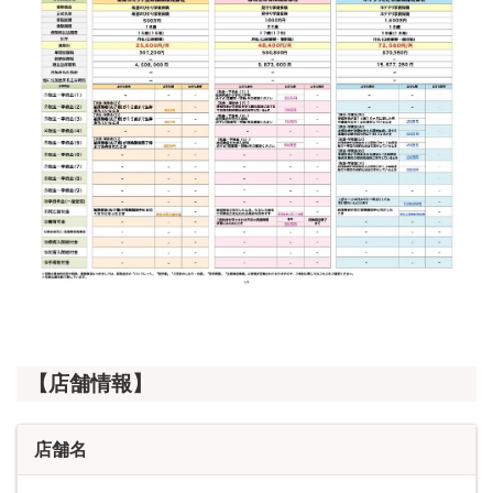
【店舗情報】
店舗名