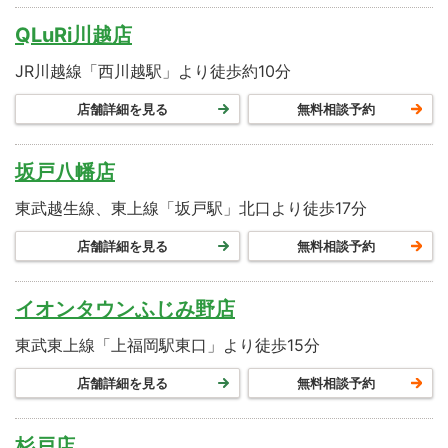
QLuRi川越店
JR川越線「西川越駅」より徒歩約10分
店舗詳細を見る
無料相談予約
坂戸八幡店
東武越生線、東上線「坂戸駅」北口より徒歩17分
店舗詳細を見る
無料相談予約
イオンタウンふじみ野店
東武東上線「上福岡駅東口」より徒歩15分
店舗詳細を見る
無料相談予約
杉戸店