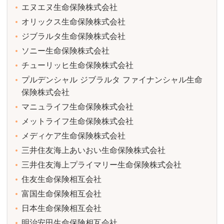
エヌエヌ生命保険株式会社
オリックス生命保険株式会社
ジブラルタ生命保険株式会社
ソニー生命保険株式会社
チューリッヒ生命保険株式会社
プルデンシャル ジブラルタ ファイナンシャル生命
保険株式会社
マニュライフ生命保険株式会社
メットライフ生命保険株式会社
メディケア生命保険株式会社
三井住友海上あいおい生命保険株式会社
三井住友海上プライマリー生命保険株式会社
住友生命保険相互会社
富国生命保険相互会社
日本生命保険相互会社
明治安田生命保険相互会社