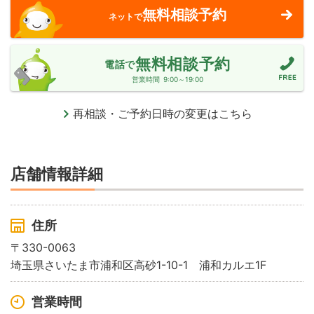
無料相談予約
ネットで
無料相談予約
電話で
営業時間
9:00～19:00
再相談・ご予約日時の変更はこちら
店舗情報詳細
住所
〒330-0063
埼玉県さいたま市浦和区高砂1-10-1 浦和カルエ1F
営業時間