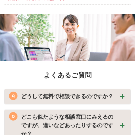
よくあるご質問
どうして無料で相談できるのですか？
Q
どこも似たような相談窓口にみえるの
Q
ですが、違いなどあったりするのです
か？