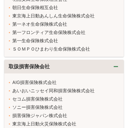
朝日生命保険相互会社
東京海上日動あんしん生命保険株式会社
第一ネオ生命保険株式会社
第一フロンティア生命保険株式会社
第一生命保険株式会社
ＳＯＭＰＯひまわり生命保険株式会社
取扱損害保険会社
AIG損害保険株式会社
あいおいニッセイ同和損害保険株式会社
セコム損害保険株式会社
ソニー損害保険株式会社
損害保険ジャパン株式会社
東京海上日動火災保険株式会社