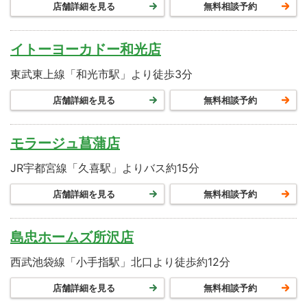
店舗詳細を見る
無料相談予約
イトーヨーカドー和光店
東武東上線「和光市駅」より徒歩3分
店舗詳細を見る
無料相談予約
モラージュ菖蒲店
JR宇都宮線「久喜駅」よりバス約15分
店舗詳細を見る
無料相談予約
島忠ホームズ所沢店
西武池袋線「小手指駅」北口より徒歩約12分
店舗詳細を見る
無料相談予約