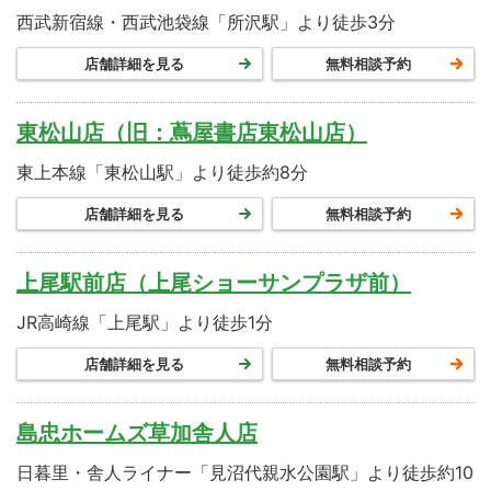
西武新宿線・西武池袋線「所沢駅」より徒歩3分
店舗詳細を見る
無料相談予約
東松山店（旧：蔦屋書店東松山店）
東上本線「東松山駅」より徒歩約8分
店舗詳細を見る
無料相談予約
上尾駅前店（上尾ショーサンプラザ前）
JR高崎線「上尾駅」より徒歩1分
店舗詳細を見る
無料相談予約
島忠ホームズ草加舎人店
日暮里・舎人ライナー「見沼代親水公園駅」より徒歩約10