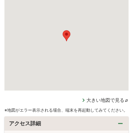
大きい地図で見る
※地図がエラー表示される場合、端末を再起動してみてください。
アクセス詳細