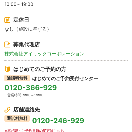
10:00～19:00
定休日
なし（施設に準ずる）
募集代理店
株式会社アイリックコーポレーション
はじめてのご予約の方
通話料無料
はじめてのご予約受付センター
0120-366-929
営業時間
9:00～19:00
店舗連絡先
通話料無料
0120-246-929
※再相談・ご予約日時の変更はこちら