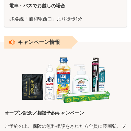
電車・バスでお越しの場合
JR各線「浦和駅西口」より徒歩1分
キャンペーン情報
オープン記念／相談予約キャンペーン
ご予約の上、保険の無料相談をされた方全員に藤岡弘、プ