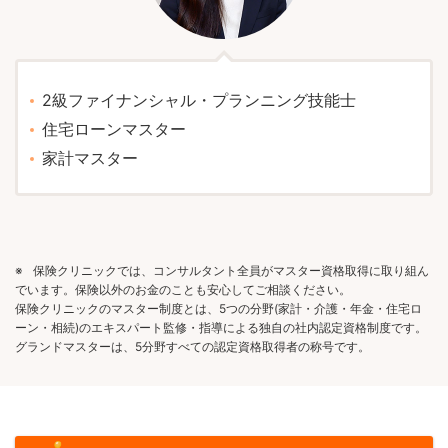
2級ファイナンシャル・プランニング技能士
住宅ローンマスター
家計マスター
※
保険クリニックでは、コンサルタント全員がマスター資格取得に取り組ん
でいます。保険以外のお金のことも安心してご相談ください。
保険クリニックのマスター制度とは、5つの分野(家計・介護・年金・住宅ロ
ーン・相続)のエキスパート監修・指導による独自の社内認定資格制度です。
グランドマスターは、5分野すべての認定資格取得者の称号です。