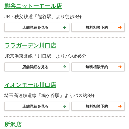
熊谷ニットーモール店
JR・秩父鉄道「熊谷駅」より徒歩3分
店舗詳細を見る
無料相談予約
ララガーデン川口店
JR京浜東北線「川口駅」よりバス約6分
店舗詳細を見る
無料相談予約
イオンモール川口店
埼玉高速鉄道線「鳩ケ谷駅」よりバス約8分
店舗詳細を見る
無料相談予約
所沢店