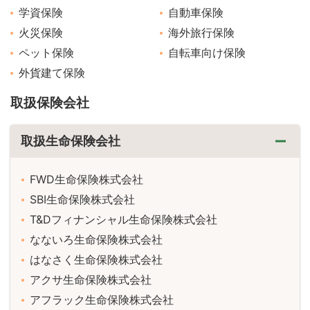
学資保険
自動車保険
火災保険
海外旅行保険
ペット保険
自転車向け保険
外貨建て保険
取扱保険会社
取扱生命保険会社
FWD生命保険株式会社
SBI生命保険株式会社
T&Dフィナンシャル生命保険株式会社
なないろ生命保険株式会社
はなさく生命保険株式会社
アクサ生命保険株式会社
アフラック生命保険株式会社