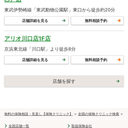
東武伊勢崎線「東武動物公園駅」東口から徒歩約20分
店舗詳細を見る
無料相談予約
アリオ川口店1F店
京浜東北線「川口駅」より徒歩8分
店舗詳細を見る
無料相談予約
店舗を探す
無料の保険相談・見直し【保険クリニック】
全国の保険クリニック検索
関
全国店舗一覧
取扱保険会社