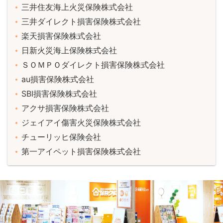
三井住友海上火災保険株式会社
三井ダイレクト損害保険株式会社
楽天損害保険株式会社
日新火災海上保険株式会社
ＳＯＭＰＯダイレクト損害保険株式会社
au損害保険株式会社
SBI損害保険株式会社
アクサ損害保険株式会社
ジェイアイ傷害火災保険株式会社
チューリッヒ保険会社
第一アイペット損害保険株式会社