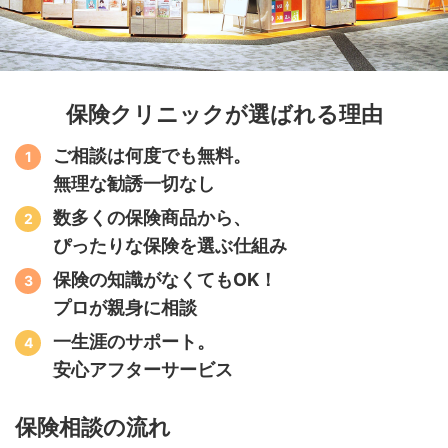
保険クリニックが選ばれる理由
ご相談は何度でも無料。
無理な勧誘一切なし
数多くの保険商品から、
ぴったりな保険を選ぶ仕組み
保険の知識がなくてもOK！
プロが親身に相談
一生涯のサポート。
安心アフターサービス
保険相談の流れ