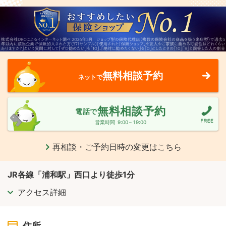
無料相談予約
ネットで
無料相談予約
電話で
営業時間
9:00～19:00
再相談・ご予約日時の変更はこちら
JR各線「浦和駅」西口より徒歩1分
アクセス詳細
住所