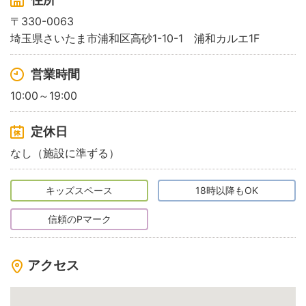
〒330-0063
埼玉県さいたま市浦和区高砂1-10-1 浦和カルエ1F
営業時間
10:00～19:00
定休日
なし（施設に準ずる）
キッズスペース
18時以降もOK
信頼のPマーク
アクセス