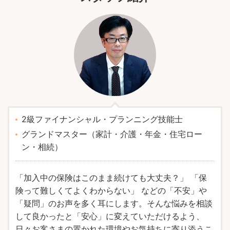
2級ファイナンシャル・プランニング技能士
グランドマスター（家計・介護・年金・住宅ロー
ン・相続）
「加入中の保険はこのまま続けても大丈夫？」 「保
険って難しくてよくわからない」 などの「不安」や
「疑問」のお声を多く耳にします。そんな悩みを相談
して良かったと「安心」に変えていただけるよう、
日々お客さまの置かれた環境やお気持ちに寄り添うこ