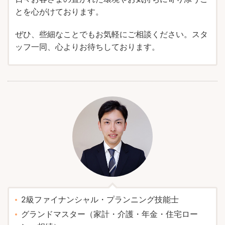
とを心がけております。
ぜひ、些細なことでもお気軽にご相談ください。スタ
ッフ一同、心よりお待ちしております。
2級ファイナンシャル・プランニング技能士
グランドマスター（家計・介護・年金・住宅ロー