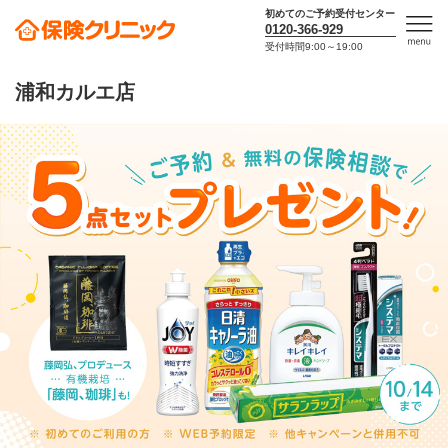
初めてのご予約受付センター
0120-366-929
受付時間9:00～19:00
men
u
浦和カルエ店