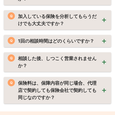
加入している保険を分析してもらうだ
Q
けでも大丈夫ですか？
1回の相談時間はどのくらいですか？
Q
相談した後、しつこく営業されません
Q
か？
保険料は、保障内容が同じ場合、代理
Q
店で契約しても保険会社で契約しても
同じなのですか？