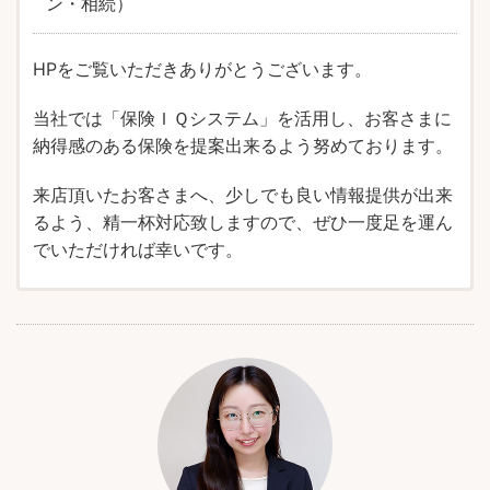
ン・相続）
HPをご覧いただきありがとうございます。
当社では「保険ＩＱシステム」を活用し、お客さまに
納得感のある保険を提案出来るよう努めております。
来店頂いたお客さまへ、少しでも良い情報提供が出来
るよう、精一杯対応致しますので、ぜひ一度足を運ん
でいただければ幸いです。