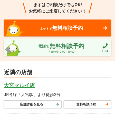
まずはご相談だけでもOK!
お気軽にご来店してください！
無料相談予約
ネットで
無料相談予約
電話で
営業時間
9:00～19:00
近隣の店舗
大宮マルイ店
JR各線「大宮駅」より徒歩2分
店舗詳細を見る
無料相談予約