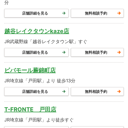
分
店舗詳細を見る
無料相談予約
越谷レイクタウンkaze店
JR武蔵野線「越谷レイクタウン駅」すぐ
店舗詳細を見る
無料相談予約
ビバモール蕨錦町店
JR埼京線「戸田駅」より 徒歩13分
店舗詳細を見る
無料相談予約
T-FRONTE 戸田店
JR埼京線「戸田駅」より徒歩すぐ