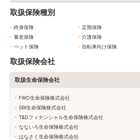
取扱保険種別
終身保険
定期保険
養老保険
介護保険
ペット保険
自転車向け保険
取扱保険会社
取扱生命保険会社
FWD生命保険株式会社
SBI生命保険株式会社
T&Dフィナンシャル生命保険株式会社
なないろ生命保険株式会社
はなさく生命保険株式会社