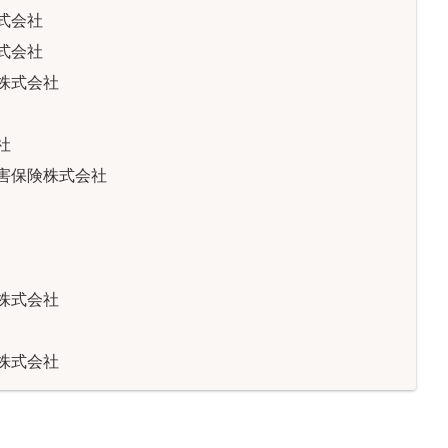
式会社
式会社
株式会社
社
害保険株式会社
株式会社
株式会社