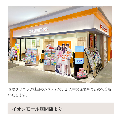
保険クリニック独自のシステムで、加入中の保険をまとめて分析
いたします。
イオンモール座間店より