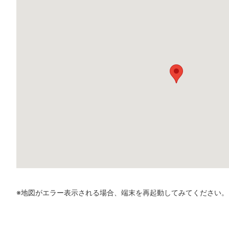
※地図がエラー表示される場合、端末を再起動してみてください。