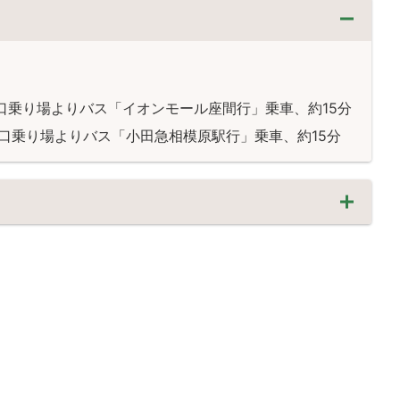
口乗り場よりバス「イオンモール座間行」乗車、約15分
口乗り場よりバス「小田急相模原駅行」乗車、約15分