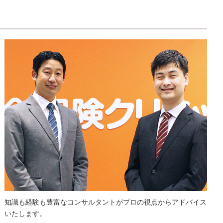
知識も経験も豊富なコンサルタントがプロの視点からアドバイス
いたします。