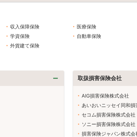
収入保障保険
医療保険
学資保険
自動車保険
外貨建て保険
取扱損害保険会社
AIG損害保険株式会社
あいおいニッセイ同和損
セコム損害保険株式会社
ソニー損害保険株式会社
損害保険ジャパン株式会