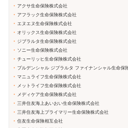
アクサ生命保険株式会社
アフラック生命保険株式会社
エヌエヌ生命保険株式会社
オリックス生命保険株式会社
ジブラルタ生命保険株式会社
ソニー生命保険株式会社
チューリッヒ生命保険株式会社
プルデンシャル ジブラルタ ファイナンシャル生命保
マニュライフ生命保険株式会社
メットライフ生命保険株式会社
メディケア生命保険株式会社
三井住友海上あいおい生命保険株式会社
三井住友海上プライマリー生命保険株式会社
住友生命保険相互会社