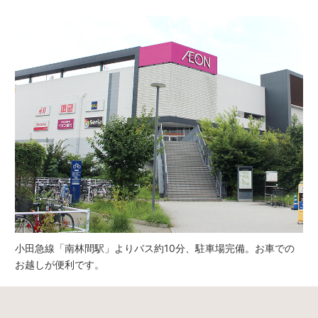
小田急線「南林間駅」よりバス約10分、駐車場完備。お車での
お越しが便利です。