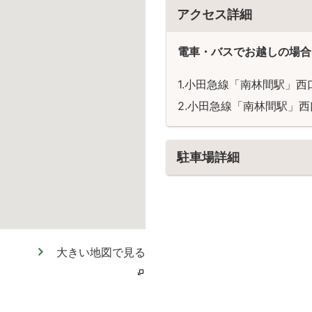
アクセス詳細
電車・バスでお越しの場合
小田急線「南林間駅」西
小田急線「南林間駅」西
駐車場詳細
大きい地図で見る