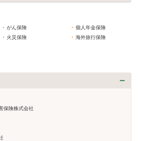
がん保険
個人年金保険
火災保険
海外旅行保険
害保険株式会社
社