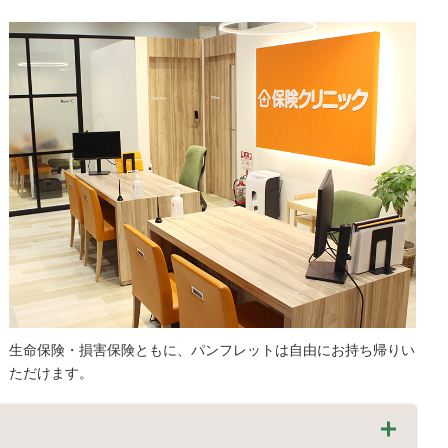
生命保険・損害保険ともに、パンフレットは自由にお持ち帰りい
ただけます。