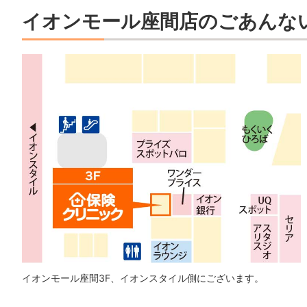
イオンモール座間店のごあんな
イオンモール座間3F、イオンスタイル側にございます。