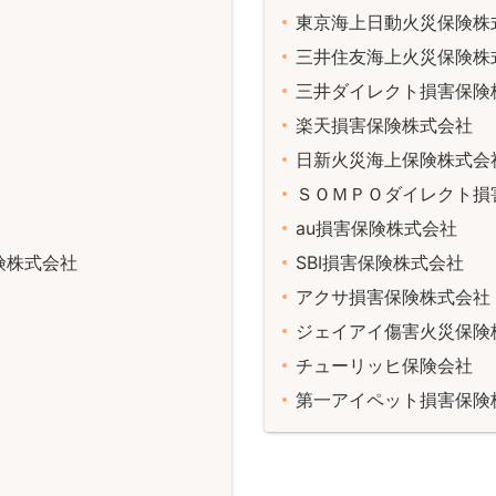
東京海上日動火災保険株
三井住友海上火災保険株
三井ダイレクト損害保険
楽天損害保険株式会社
日新火災海上保険株式会
ＳＯＭＰＯダイレクト損
au損害保険株式会社
険株式会社
SBI損害保険株式会社
アクサ損害保険株式会社
ジェイアイ傷害火災保険
チューリッヒ保険会社
第一アイペット損害保険