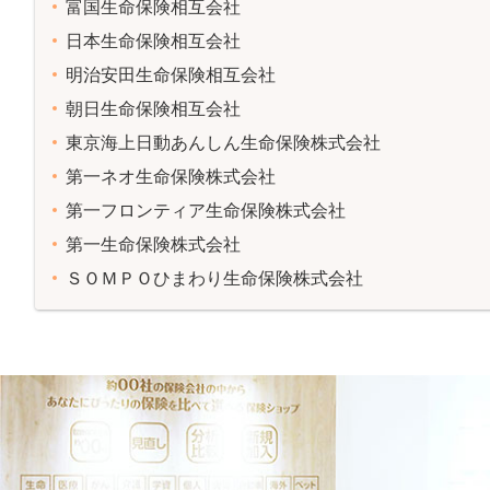
富国生命保険相互会社
日本生命保険相互会社
明治安田生命保険相互会社
朝日生命保険相互会社
東京海上日動あんしん生命保険株式会社
第一ネオ生命保険株式会社
第一フロンティア生命保険株式会社
第一生命保険株式会社
ＳＯＭＰＯひまわり生命保険株式会社