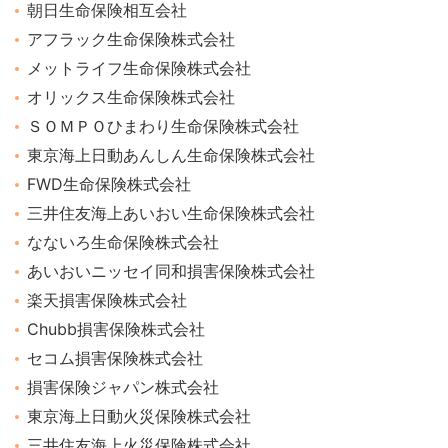
朝日生命保険相互会社
アフラック生命保険株式会社
メットライフ生命保険株式会社
オリックス生命保険株式会社
ＳＯＭＰＯひまわり生命保険株式会社
東京海上日動あんしん生命保険株式会社
FWD生命保険株式会社
三井住友海上あいおい生命保険株式会社
なないろ生命保険株式会社
あいおいニッセイ同和損害保険株式会社
楽天損害保険株式会社
Chubb損害保険株式会社
セコム損害保険株式会社
損害保険ジャパン株式会社
東京海上日動火災保険株式会社
三井住友海上火災保険株式会社