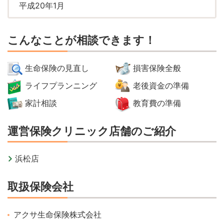
平成20年1月
こんなことが相談できます！
生命保険の見直し
損害保険全般
ライフプランニング
老後資金の準備
家計相談
教育費の準備
運営保険クリニック店舗のご紹介
浜松店
取扱保険会社
アクサ生命保険株式会社