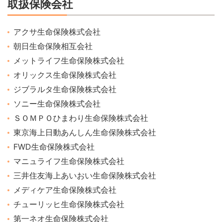
取扱保険会社
アクサ生命保険株式会社
朝日生命保険相互会社
メットライフ生命保険株式会社
オリックス生命保険株式会社
ジブラルタ生命保険株式会社
ソニー生命保険株式会社
ＳＯＭＰＯひまわり生命保険株式会社
東京海上日動あんしん生命保険株式会社
FWD生命保険株式会社
マニュライフ生命保険株式会社
三井住友海上あいおい生命保険株式会社
メディケア生命保険株式会社
チューリッヒ生命保険株式会社
第一ネオ生命保険株式会社