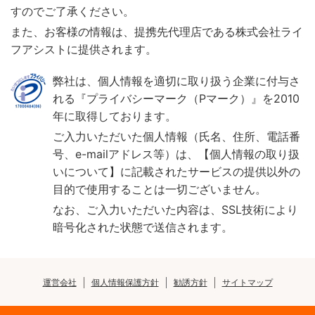
すのでご了承ください。
また、お客様の情報は、提携先代理店である株式会社ライ
フアシストに提供されます。
弊社は、個人情報を適切に取り扱う企業に付与さ
れる『プライバシーマーク（Pマーク）』を2010
年に取得しております。
ご入力いただいた個人情報（氏名、住所、電話番
号、e-mailアドレス等）は、【個人情報の取り扱
いについて】に記載されたサービスの提供以外の
目的で使用することは一切ございません。
なお、ご入力いただいた内容は、SSL技術により
暗号化された状態で送信されます。
運営会社
個人情報保護方針
勧誘方針
サイトマップ