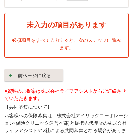
未入力の項目があります
必須項目をすべて入力すると、次のステップに進み
ます。
前ページに戻る
※資料のご提案は株式会社ライフアシストからご連絡させ
ていただきます。
【共同募集について】
お客様への保険募集は、株式会社アイリックコーポレーシ
ョン(保険クリニック運営本部)と提携先代理店の株式会社
ライフアシストの2社による共同募集となる場合がありま