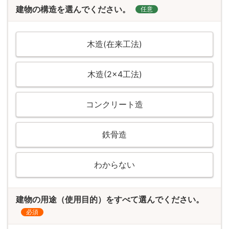
建物の構造を選んでください。
任意
木造(在来工法)
木造(2×4工法)
コンクリート造
鉄骨造
わからない
建物の用途（使用目的）をすべて選んでください。
必須