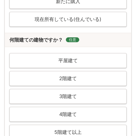
新たに購入
現在所有している(住んでいる)
何階建ての建物ですか？
任意
平屋建て
2階建て
3階建て
4階建て
5階建て以上