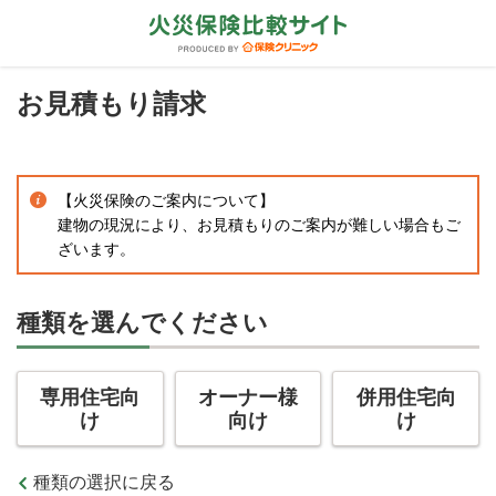
お見積もり請求
【火災保険のご案内について】
建物の現況により、お見積もりのご案内が難しい場合もご
ざいます。
種類を選んでください
専用住宅向
オーナー様
併用住宅向
け
向け
け
種類の選択に戻る