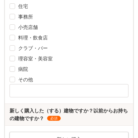
住宅
事務所
小売店舗
料理・飲食店
クラブ・バー
理容室・美容室
病院
その他
新しく購入した（する）建物ですか？以前からお持ち
の建物ですか？
必須