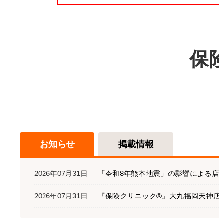
保
お知らせ
掲載情報
2026年07月31日
「令和8年熊本地震」の影響による
2026年07月31日
『保険クリニック®』大丸福岡天神