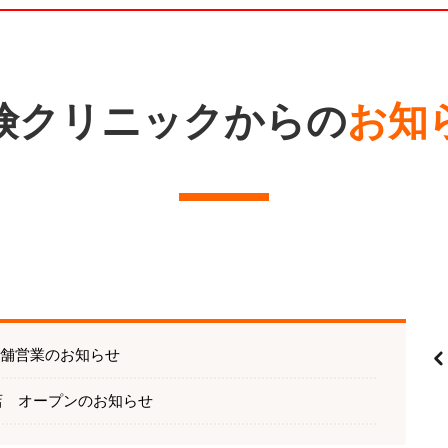
険クリニックからの
お知
店舗営業のお知らせ
店 オープンのお知らせ