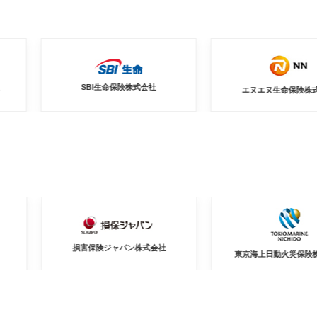
SBI生命保険株式会社
エヌエヌ生命保険株式会社
損害保険ジャパン株式会社
東京海上日動火災保険株式会社