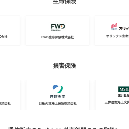
生命保険
オリックス生命保険株式会社
FWD生命保険株式会社
損害保険
三井住友海上火災保険株式会
日新火災海上保険株式会社