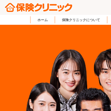
ホーム
保険クリニックについて