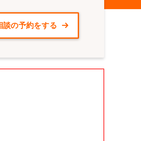
相談の予約をする