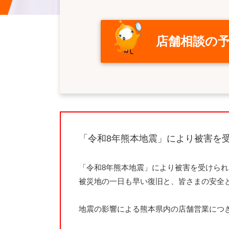
店舗相談の
「令和8年熊本地震」により被害を
「令和8年熊本地震」により被害を受けら
被災地の一日も早い復旧と、皆さまの安全
地震の影響による熊本県内の店舗営業につ