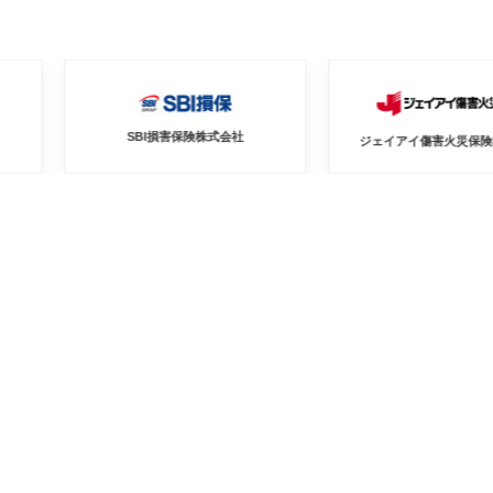
SBI損害保険株式会社
ジェイアイ傷害火災保険株式会社