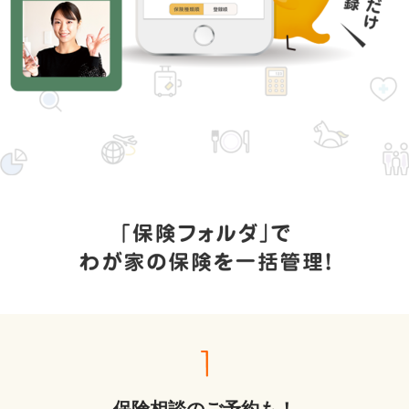
「保険フォルダ」でわが家の保険を一括管理！