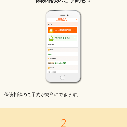
保険相談のご予約も！
保険相談のご予約が簡単にできます。