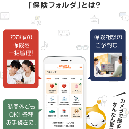
「保険フォルダ」とは？