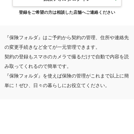
登録をご希望の方は相談した店舗へご連絡ください
『保険フォルダ』はご予約から契約の管理、住所や連絡先
の変更手続きなど全てが一元管理できます。
契約の登録もスマホのカメラで撮るだけで自動で内容を読
み取ってくれるので簡単です。
『保険フォルダ』を使えば保険の管理がこれまで以上に簡
単に！ぜひ、日々の暮らしにお役立てください。