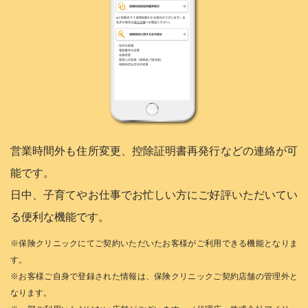
営業時間外も住所変更、控除証明書再発行などの連絡が可
能です。
日中、子育てやお仕事でお忙しい方にご好評いただいてい
る便利な機能です。
※保険クリニックにてご契約いただいたお客様がご利用できる機能となりま
す。
※お客様ご自身で登録された情報は、保険クリニックご契約店舗の管理外と
なります。