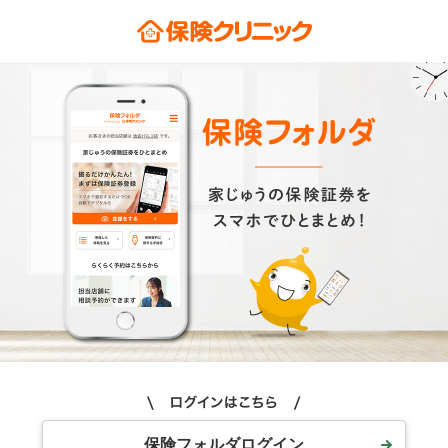
保険フォルダログイン