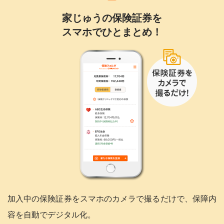
家じゅうの保険証券を
スマホでひとまとめ！
加入中の保険証券をスマホのカメラで撮るだけで、保障内
容を自動でデジタル化。