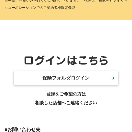
※一部ご利用いただけない店舗がございます。（代理店：株式会社アイリッ
クコーポレーションでのご契約者様限定機能）
保険フォルダログイン
登録をご希望の方は
相談した店舗へご連絡ください
■お問い合わせ先