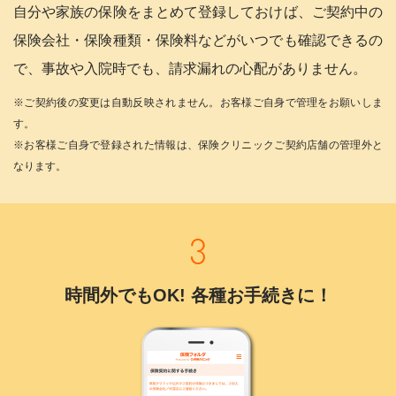
自分や家族の保険をまとめて登録しておけば、ご契約中の
保険会社・保険種類・保険料などがいつでも確認できるの
で、事故や入院時でも、請求漏れの心配がありません。
※ご契約後の変更は自動反映されません。お客様ご自身で管理をお願いしま
す。
※お客様ご自身で登録された情報は、保険クリニックご契約店舗の管理外と
なります。
時間外でもOK! 各種お手続きに！