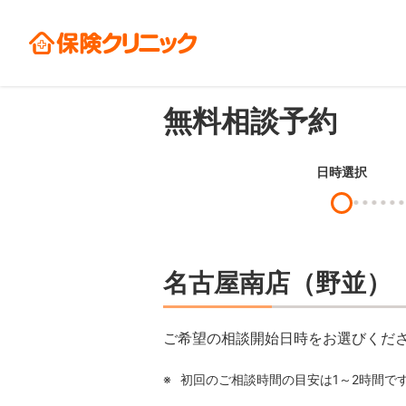
無料相談予約
日時選択
名古屋南店（野並）
ご希望の相談開始日時をお選びくだ
※
初回のご相談時間の目安は1～2時間で