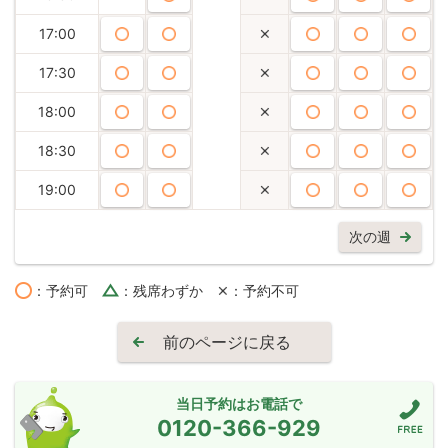
17:00
17:30
18:00
18:30
19:00
次の週
：予約可
：残席わずか
：予約不可
前のページに戻る
当日予約はお電話で
0120-366-929