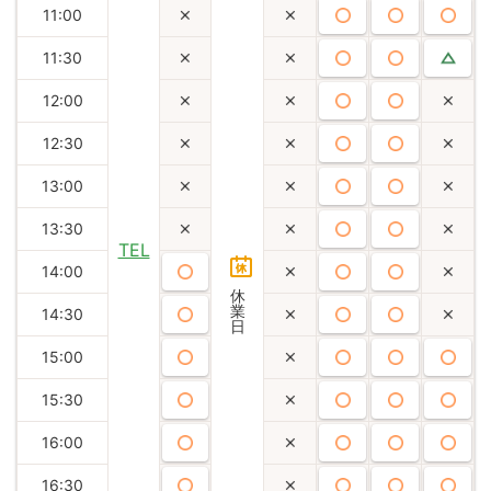
11:00
11:30
12:00
12:30
13:00
13:30
TEL
14:00
休
業
14:30
日
15:00
15:30
16:00
16:30