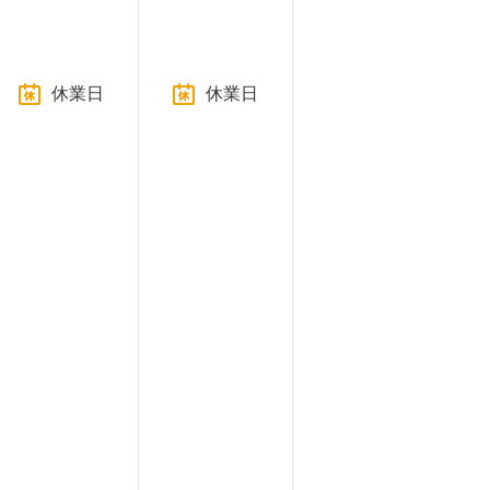
休業日
休業日