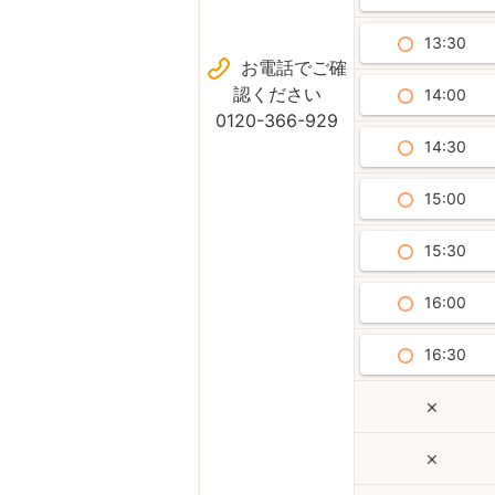
13:30
お電話でご確
認ください
14:00
0120-366-929
14:30
15:00
15:30
16:00
16:30