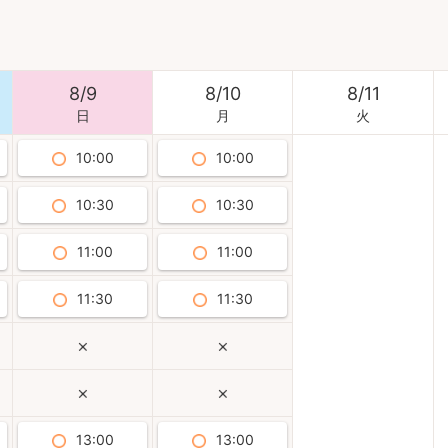
8
/
9
8
/
10
8
/
11
日
月
火
10:00
10:00
10:30
10:30
11:00
11:00
11:30
11:30
13:00
13:00