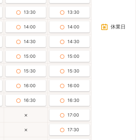
13:30
13:30
休業日
14:00
14:00
14:30
14:30
15:00
15:00
15:30
15:30
16:00
16:00
16:30
16:30
17:00
17:30