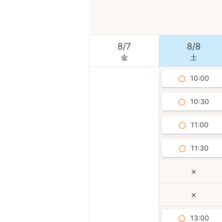
8
/
7
8
/
8
金
土
10:00
10:30
11:00
11:30
13:00