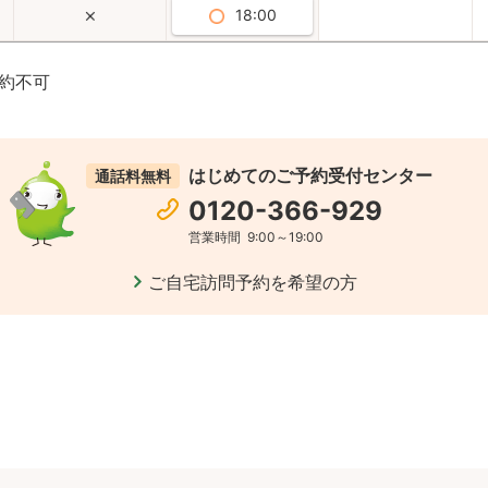
18:00
約不可
はじめてのご予約受付センター
通話料無料
0120-366-929
営業時間
9:00～19:00
ご自宅訪問予約を希望の方