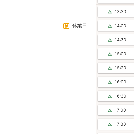
13:30
休業日
14:00
14:30
15:00
15:30
16:00
16:30
17:00
17:30