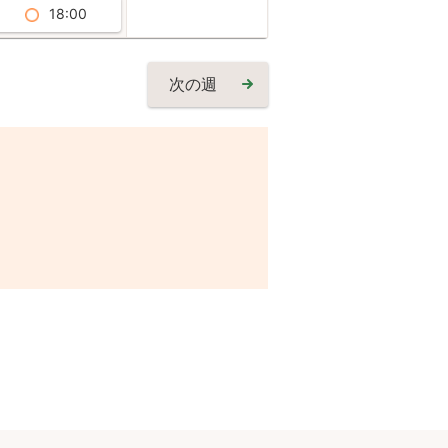
18:00
次の週