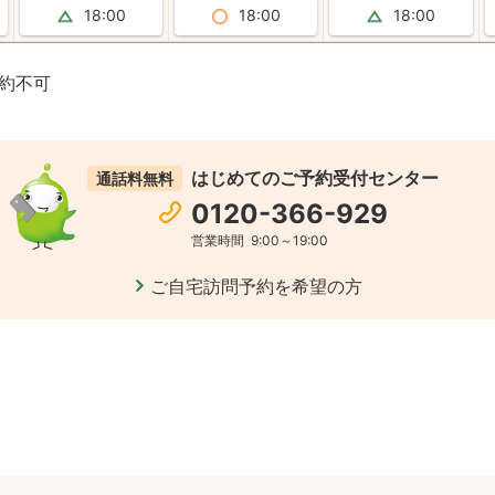
18:00
18:00
18:00
約不可
はじめてのご予約受付センター
通話料無料
0120-366-929
営業時間
9:00～19:00
ご自宅訪問予約を希望の方