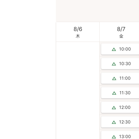
8
/
6
8
/
7
木
金
10:00
10:30
11:00
11:30
12:00
12:30
13:00