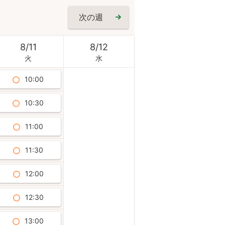
次の週
8
/
11
8
/
12
火
水
10:00
10:30
11:00
11:30
12:00
12:30
13:00