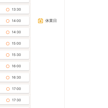
13:30
休業日
14:00
14:30
15:00
15:30
16:00
16:30
17:00
17:30