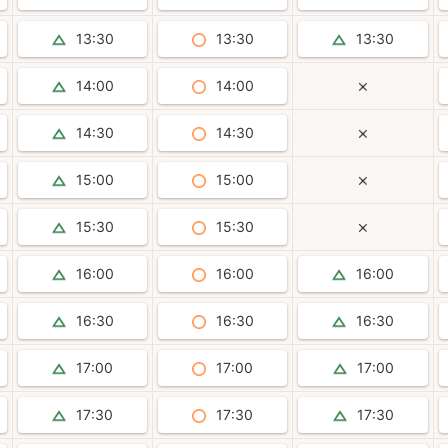
13:30
13:30
13:30
14:00
14:00
14:30
14:30
15:00
15:00
15:30
15:30
16:00
16:00
16:00
16:30
16:30
16:30
17:00
17:00
17:00
17:30
17:30
17:30