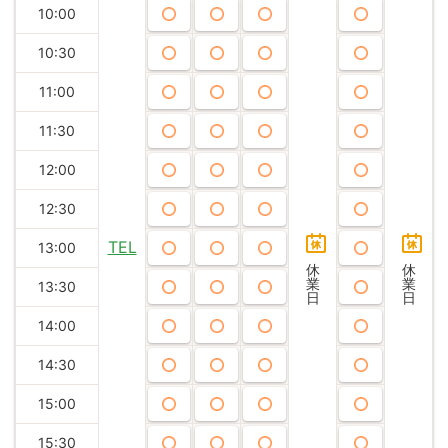
10:00
10:30
11:00
11:30
12:00
12:30
TEL
13:00
休
休
業
業
13:30
日
日
14:00
14:30
15:00
15:30