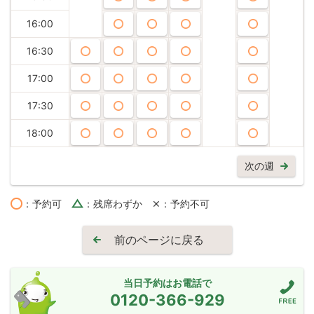
16:00
16:30
17:00
17:30
18:00
次の週
：予約可
：残席わずか
：予約不可
前のページに戻る
当日予約はお電話で
0120-366-929