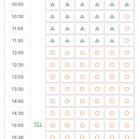
10:00
10:30
11:00
11:30
12:00
12:30
13:00
13:30
14:00
14:30
TEL
15:00
15:30