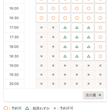
16:00
16:30
17:00
17:30
18:00
18:30
19:00
19:30
20:00
次の週
：予約可
：残席わずか
：予約不可