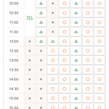
10:00
10:30
TEL
11:00
11:30
12:00
12:30
13:00
13:30
14:00
14:30
15:00
15:30