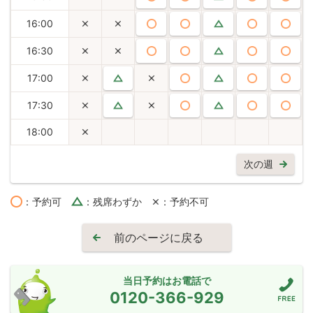
16:00
16:30
17:00
17:30
18:00
次の週
：予約可
：残席わずか
：予約不可
前のページに戻る
当日予約はお電話で
0120-366-929