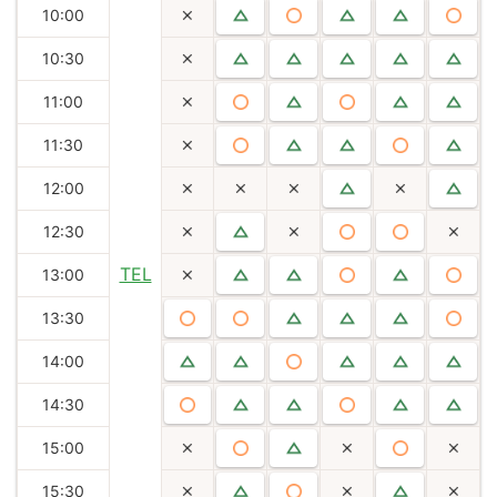
10:00
10:30
11:00
11:30
12:00
12:30
TEL
13:00
13:30
14:00
14:30
15:00
15:30