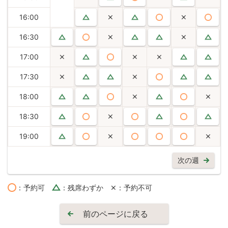
16:00
16:30
17:00
17:30
18:00
18:30
19:00
次の週
：予約可
：残席わずか
：予約不可
前のページに戻る