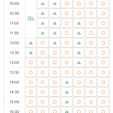
10:00
10:30
TEL
11:00
11:30
12:00
12:30
13:00
13:30
14:00
14:30
15:00
15:30