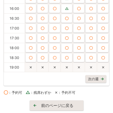
16:00
16:30
17:00
17:30
18:00
18:30
19:00
次の週
：予約可
：残席わずか
：予約不可
前のページに戻る