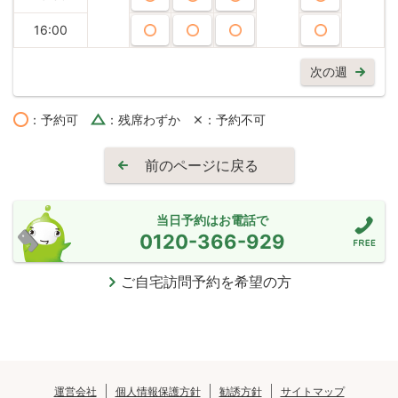
16:00
次の週
：予約可
：残席わずか
：予約不可
前のページに戻る
当日予約はお電話で
0120-366-929
ご自宅訪問予約を希望の方
運営会社
個人情報保護方針
勧誘方針
サイトマップ