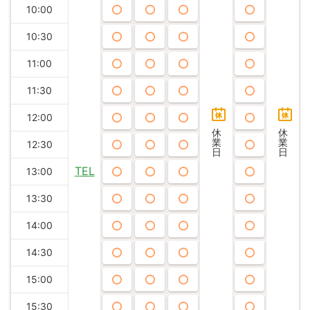
10:00
10:30
11:00
11:30
12:00
休
休
業
業
12:30
日
日
TEL
13:00
13:30
14:00
14:30
15:00
15:30